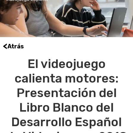
<
Atrás
El videojuego
calienta motores:
Presentación del
Libro Blanco del
Desarrollo Español