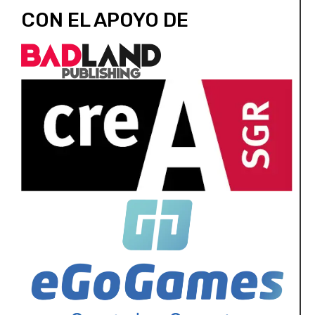
CON EL APOYO DE