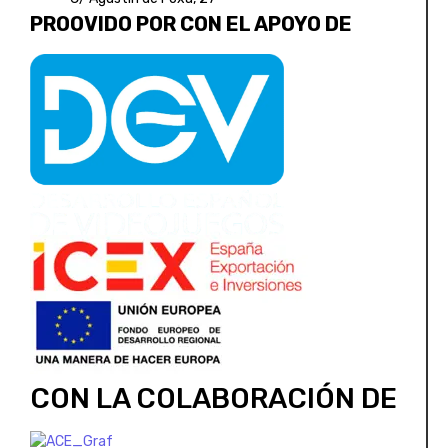
PROOVIDO POR CON EL APOYO DE
CON LA COLABORACIÓN DE