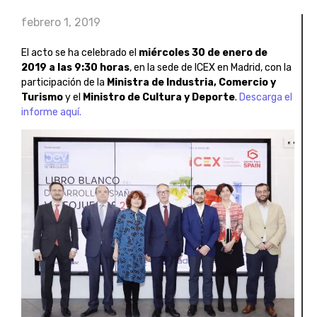
febrero 1, 2019
El acto se ha celebrado el
miércoles 30 de enero de
2019 a las 9:30 horas
, en la sede de ICEX en Madrid, con la
participación de la
Ministra de Industria, Comercio y
Turismo
y el
Ministro de Cultura y Deporte
.
Descarga el
informe aquí.