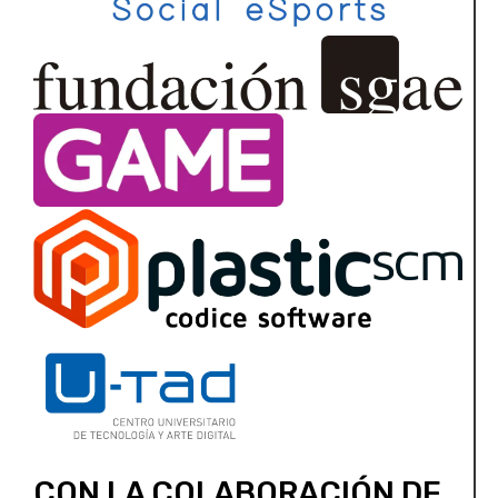
CON LA COLABORACIÓN DE