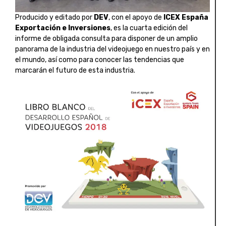
Producido y editado por
DEV
, con el apoyo de
ICEX España
Exportación e Inversiones
, es la cuarta edición del
informe de obligada consulta para disponer de un amplio
panorama de la industria del videojuego en nuestro país y en
el mundo, así como para conocer las tendencias que
marcarán el futuro de esta industria.