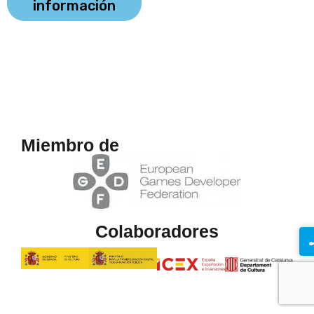
información
Miembro de
Colaboradores