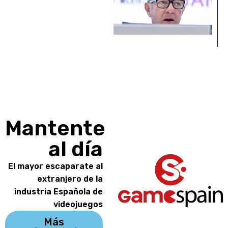
Mantente
al día
El mayor escaparate al
extranjero de la
industria Española de
videojuegos
Más