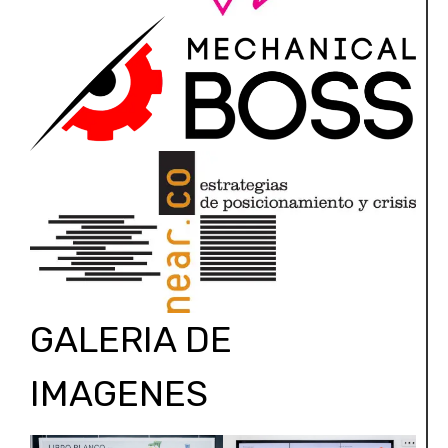
GALERIA DE
IMAGENES