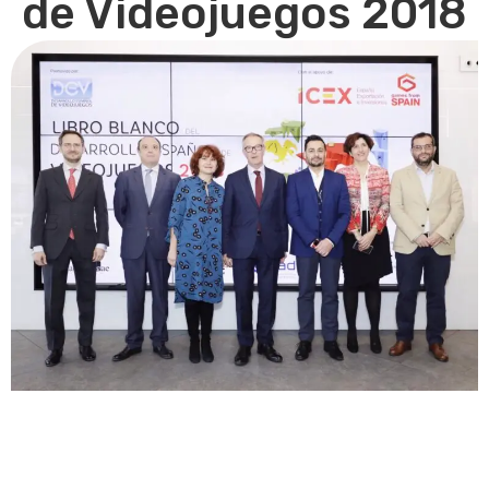
de Videojuegos 2018