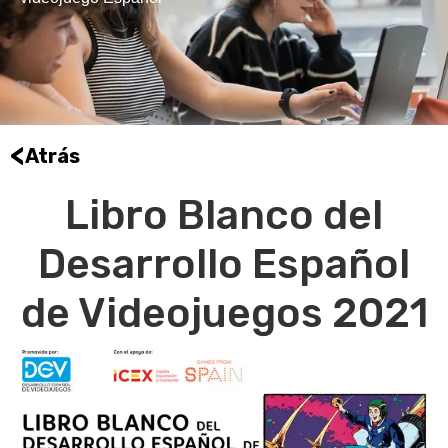
<
Atrás
Libro Blanco del
Desarrollo Español
de Videojuegos 2021