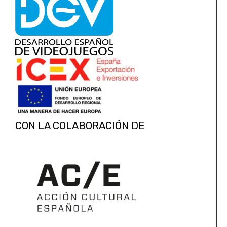
CON LA COLABORACIÓN DE