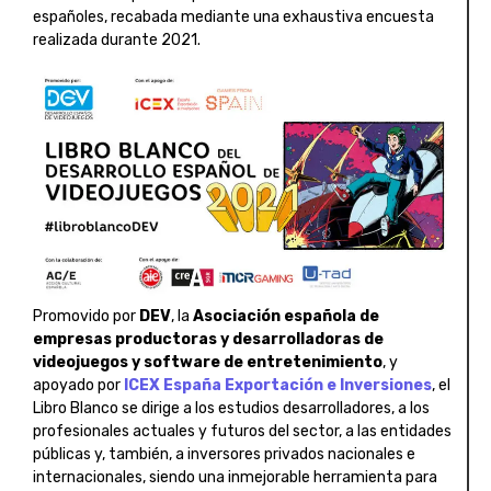
españoles, recabada mediante una exhaustiva encuesta
realizada durante 2021.
Promovido por
DEV
, la
Asociación española de
empresas productoras y desarrolladoras de
videojuegos y software de entretenimiento
,
y
apoyado por
ICEX España Exportación e Inversiones
, el
Libro Blanco se dirige a los estudios desarrolladores, a los
profesionales actuales y futuros del sector, a las entidades
públicas y, también, a inversores privados nacionales e
internacionales, siendo una inmejorable herramienta para