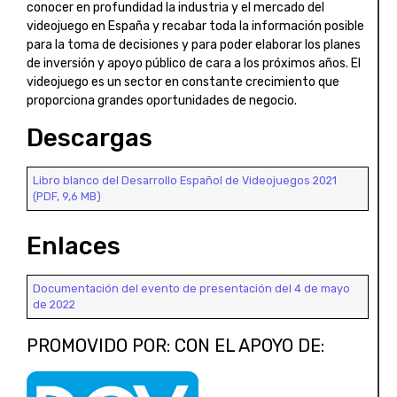
conocer en profundidad la industria y el mercado del
videojuego en España y recabar toda la información posible
para la toma de decisiones y para poder elaborar los planes
de inversión y apoyo público de cara a los próximos años. El
videojuego es un sector en constante crecimiento que
proporciona grandes oportunidades de negocio.
Descargas
Libro blanco del Desarrollo Español de Videojuegos 2021
(PDF, 9,6 MB)
Enlaces
Documentación del evento de presentación del 4 de mayo
de 2022
PROMOVIDO POR: CON EL APOYO DE: