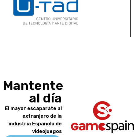
Mantente
al día
El mayor escaparate al
extranjero de la
industria Española de
videojuegos