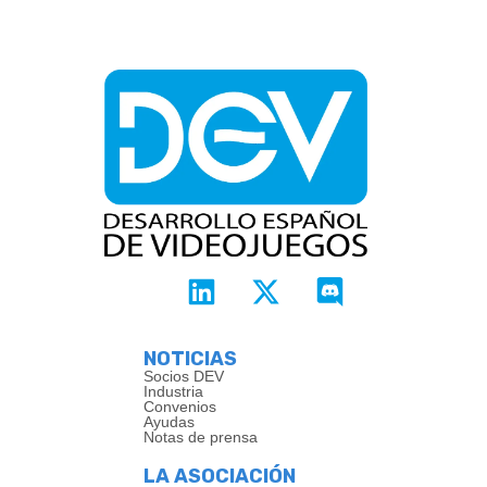
NOTICIAS
Socios DEV
Industria
Convenios
Ayudas
Notas de prensa
LA ASOCIACIÓN