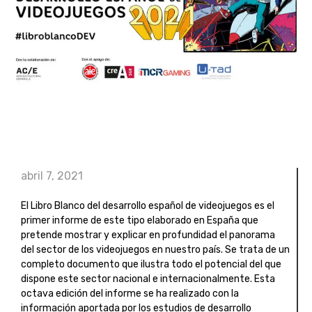
abril 7, 2021
El Libro Blanco del desarrollo español de videojuegos es el
primer informe de este tipo elaborado en España que
pretende mostrar y explicar en profundidad el panorama
del sector de los videojuegos en nuestro país. Se trata de un
completo documento que ilustra todo el potencial del que
dispone este sector nacional e internacionalmente. Esta
octava edición del informe se ha realizado con la
información aportada por los estudios de desarrollo