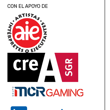
CON EL APOYO DE