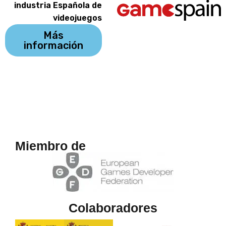
industria Española de
videojuegos
Más
información
Miembro de
Colaboradores