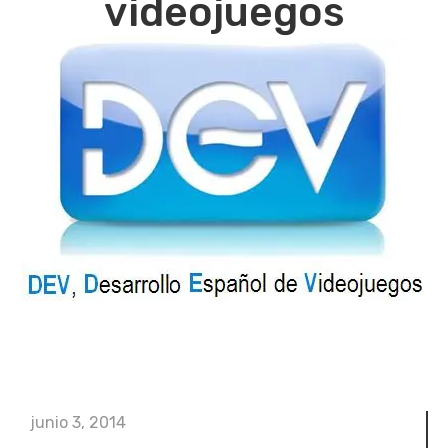
videojuegos
junio 3, 2014