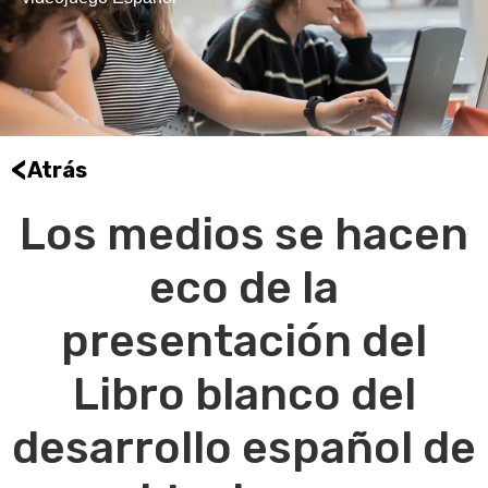
<
Atrás
Los medios se hacen
eco de la
presentación del
Libro blanco del
desarrollo español de