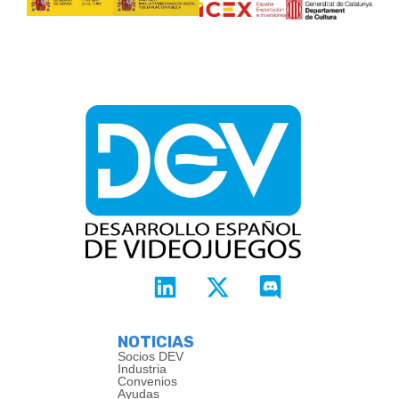
NOTICIAS
Socios DEV
Industria
Convenios
Ayudas