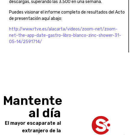
descargas, superando las 3.500 en una semana.
Puedes visionar el informe completo de resultados del Acto
de presentación aquí abajo:
http://www.rtve.es/alacarta/videos/zoom-net/zoom-
net-the-app-date-gastro-libro-blanco-zinc-shower-31-
05-14/2591714/
Mantente
al día
El mayor escaparate al
extranjero de la