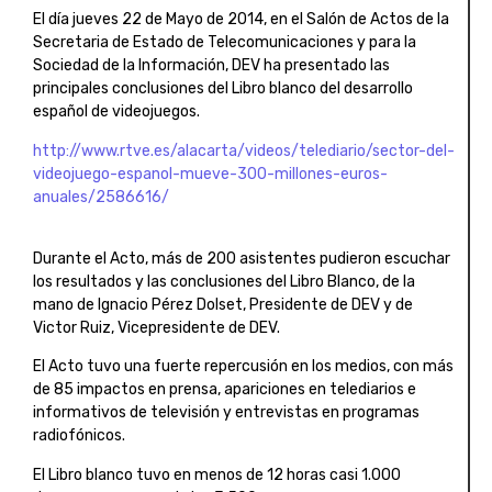
El día jueves 22 de Mayo de 2014, en el Salón de Actos de la
Secretaria de Estado de Telecomunicaciones y para la
Sociedad de la Información, DEV ha presentado las
principales conclusiones del Libro blanco del desarrollo
español de videojuegos.
http://www.rtve.es/alacarta/videos/telediario/sector-del-
videojuego-espanol-mueve-300-millones-euros-
anuales/2586616/
Durante el Acto, más de 200 asistentes pudieron escuchar
los resultados y las conclusiones del Libro Blanco, de la
mano de Ignacio Pérez Dolset, Presidente de DEV y de
Victor Ruiz, Vicepresidente de DEV.
El Acto tuvo una fuerte repercusión en los medios, con más
de 85 impactos en prensa, apariciones en telediarios e
informativos de televisión y entrevistas en programas
radiofónicos.
El Libro blanco tuvo en menos de 12 horas casi 1.000