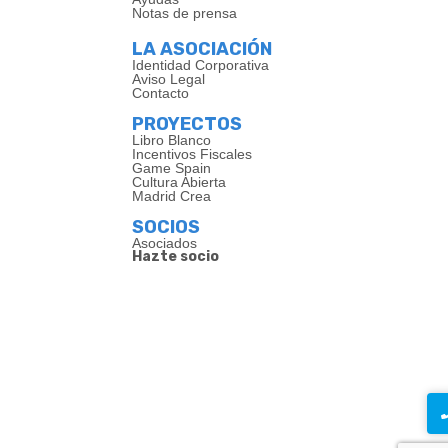
Notas de prensa
LA ASOCIACIÓN
Identidad Corporativa
Aviso Legal
Contacto
PROYECTOS
Libro Blanco
Incentivos Fiscales
Game Spain
Cultura Abierta
Madrid Crea
SOCIOS
Asociados
Hazte socio