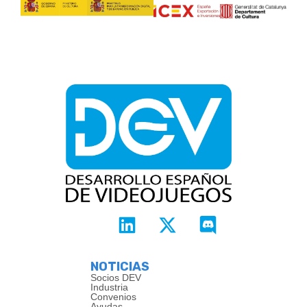
NOTICIAS
Socios DEV
Industria
Convenios
Ayudas