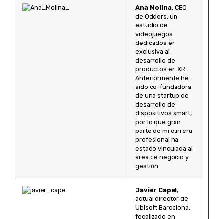
Ana Molina,
CEO
de Odders, un
estudio de
videojuegos
dedicados en
exclusiva al
desarrollo de
productos en XR.
Anteriormente he
sido co-fundadora
de una startup de
desarrollo de
dispositivos smart,
por lo que gran
parte de mi carrera
profesional ha
estado vinculada al
área de negocio y
gestión.
Javier Capel
,
actual director de
Ubisoft Barcelona,
focalizado en