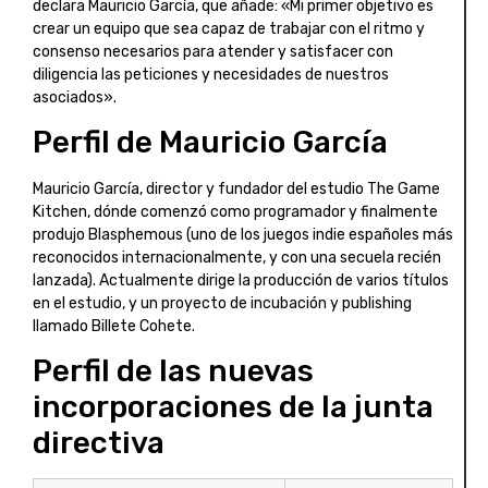
declara Mauricio García, que añade: «Mi primer objetivo es
crear un equipo que sea capaz de trabajar con el ritmo y
consenso necesarios para atender y satisfacer con
diligencia las peticiones y necesidades de nuestros
asociados».
Perfil de Mauricio García
Mauricio García, director y fundador del estudio The Game
Kitchen, dónde comenzó como programador y finalmente
produjo Blasphemous (uno de los juegos indie españoles más
reconocidos internacionalmente, y con una secuela recién
lanzada). Actualmente dirige la producción de varios títulos
en el estudio, y un proyecto de incubación y publishing
llamado Billete Cohete.
Perfil de las nuevas
incorporaciones de la junta
directiva