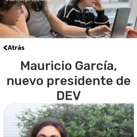
<
Atrás
Mauricio García,
nuevo presidente de
DEV