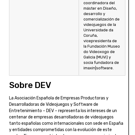
coordinadora del
máster en Diseño,
desarrollo y
comercialización de
videojuegos de la
Universidade da
Coruña,
vicepresidenta de
la Fundación Museo
do Videoxogo de
Galicia (MUVi) y
socia fundadora de
imaxin|software.
Sobre DEV
La Asociación Española de Empresas Productoras y
Desarrolladoras de Videojuegos y Software de
Entretenimiento – DEV – representa los intereses de un
centenar de empresas desarrolladoras de videojuegos
tanto españolas como internacionales con sede en España
y entidades comprometidas con la evolución de este