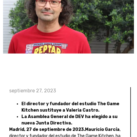
septiembre 27, 2023
El director y fundador del estudio The Game
Kitchen sustituye a Valeria Castro.
La Asamblea General de DEV ha elegido a su
nueva Junta Directiva.
Madrid, 27 de septiembre de 2023
.
Mauricio García
,
director y fundador del estudio de The Game Kitchen, ha