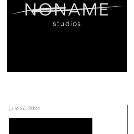
julio 26, 2024