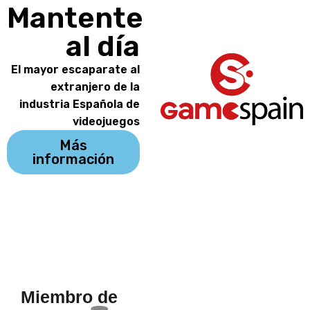
Mantente
al día
El mayor escaparate al
extranjero de la
industria Española de
videojuegos
Más
información
Miembro de