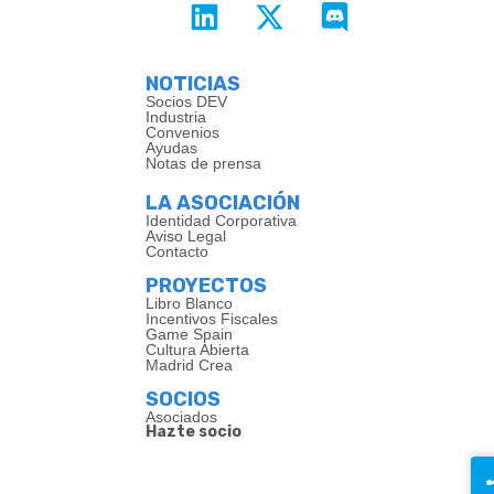
NOTICIAS
Socios DEV
Industria
Convenios
Ayudas
Notas de prensa
LA ASOCIACIÓN
Identidad Corporativa
Aviso Legal
Contacto
PROYECTOS
Libro Blanco
Incentivos Fiscales
Game Spain
Cultura Abierta
Madrid Crea
SOCIOS
Asociados
Hazte socio