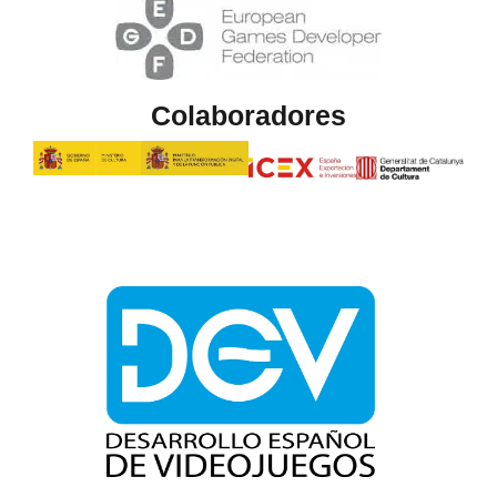
Colaboradores