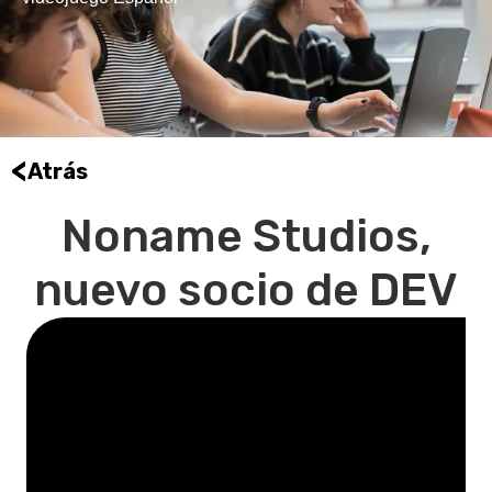
<
Atrás
Noname Studios,
nuevo socio de DEV