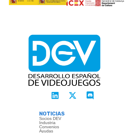
NOTICIAS
Socios DEV
Industria
Convenios
Ayudas