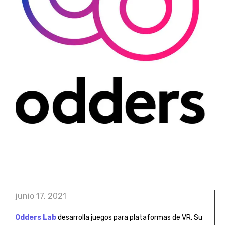
junio 17, 2021
Odders Lab
desarrolla juegos para plataformas de VR. Su