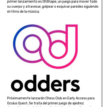
primer lanzamiento es OhShape, un juego para mover todo
su cuerpo y atravesar, golpear o esquivar paredes siguiendo
el ritmo de la música.
Próximamente lanzarán Chess Club en Early Access para
Oculus Quest. Se trata del primer juego de ajedrez