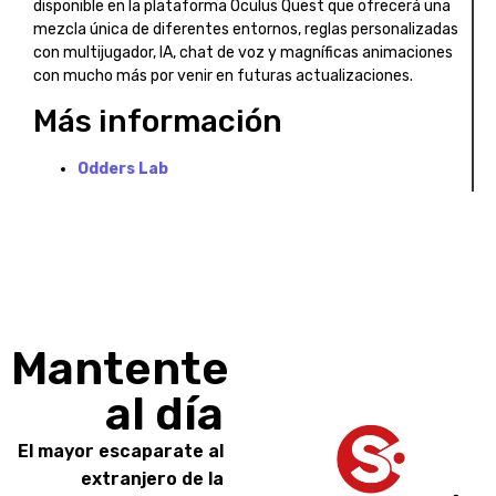
disponible en la plataforma Oculus Quest que ofrecerá una
mezcla única de diferentes entornos, reglas personalizadas
con multijugador, IA, chat de voz y magníficas animaciones
con mucho más por venir en futuras actualizaciones.
Más información
Odders Lab
Mantente
al día
El mayor escaparate al
extranjero de la