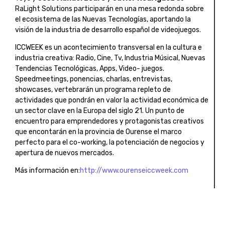
RaLight Solutions participarán en una mesa redonda sobre
el ecosistema de las Nuevas Tecnologías, aportando la
visión de la industria de desarrollo español de videojuegos.
ICCWEEK es un acontecimiento transversal en la cultura e
industria creativa: Radio, Cine, Tv, Industria Músical, Nuevas
Tendencias Tecnológicas, Apps, Video- juegos.
Speedmeetings, ponencias, charlas, entrevistas,
showcases, vertebrarán un programa repleto de
actividades que pondrán en valor la actividad económica de
un sector clave en la Europa del siglo 21. Un punto de
encuentro para emprendedores y protagonistas creativos
que encontarán en la provincia de Ourense el marco
perfecto para el co-working, la potenciación de negocios y
apertura de nuevos mercados.
Más información en:
http://www.ourenseiccweek.com