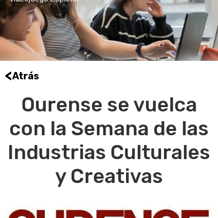
<
Atrás
Ourense se vuelca
con la Semana de las
Industrias Culturales
y Creativas