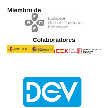
Miembro de
Colaboradores