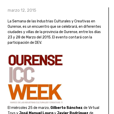
marzo 12, 2015
La Semana de las Industrias Culturales y Creativas en
Ourense, es un encuentro que se celebrará, en diferentes
ciudades y villas de la provincia de Ourense, entre los días
23 y 28 de Marzo del 2015. El evento contará con la
participación de DEV.
El miércoles 25 de marzo,
Gilberto Sánchez
de Virtual
Toys y
José Manuel Louro
y
Javier Rodríguez
de