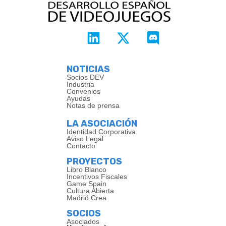
NOTICIAS
Socios DEV
Industria
Convenios
Ayudas
Notas de prensa
LA ASOCIACIÓN
Identidad Corporativa
Aviso Legal
Contacto
PROYECTOS
Libro Blanco
Incentivos Fiscales
Game Spain
Cultura Abierta
Madrid Crea
SOCIOS
Asociados