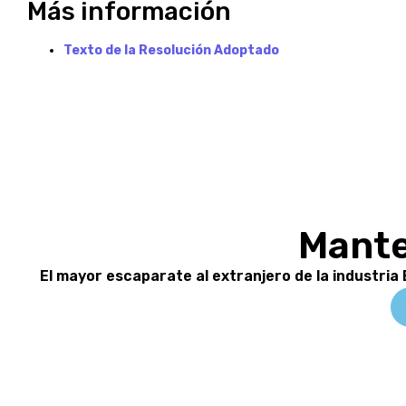
Más información
Texto de la Resolución Adoptado
Mante
El mayor escaparate al extranjero de la industria