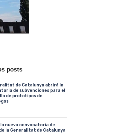
os posts
ralitat de Catalunya abrirá la
toria de subvenciones para el
llo de prototipos de
egos
 la nueva convocatoria de
de la Generalitat de Catalunya