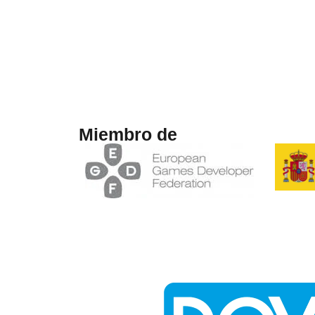
Miembro de