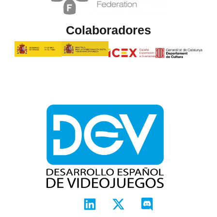
Colaboradores