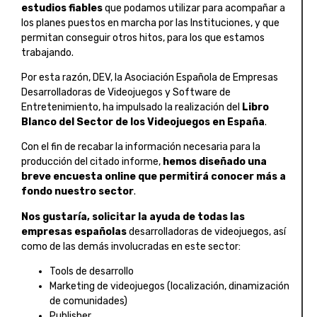
estudios fiables
que podamos utilizar para acompañar a
los planes puestos en marcha por las Instituciones, y que
permitan conseguir otros hitos, para los que estamos
trabajando.
Por esta razón, DEV, la Asociación Española de Empresas
Desarrolladoras de Videojuegos y Software de
Entretenimiento, ha impulsado la realización del
Libro
Blanco del Sector de los Videojuegos en España
.
Con el fin de recabar la información necesaria para la
producción del citado informe,
hemos diseñado una
breve encuesta online que permitirá conocer más a
fondo nuestro sector
.
Nos gustaría, solicitar la ayuda de todas las
empresas españolas
desarrolladoras de videojuegos, así
como de las demás involucradas en este sector:
Tools de desarrollo
Marketing de videojuegos (localización, dinamización
de comunidades)
Publisher