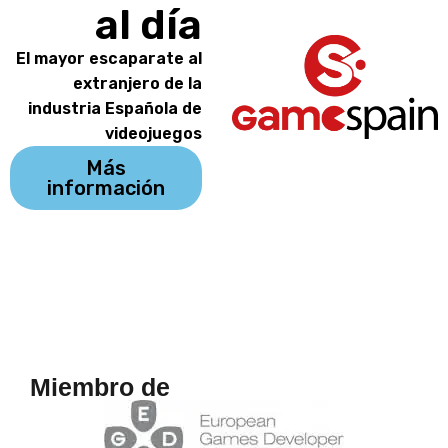
al día
El mayor escaparate al
extranjero de la
industria Española de
videojuegos
Más
información
Miembro de