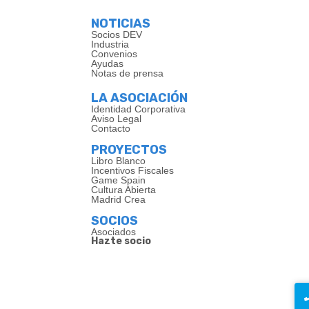
NOTICIAS
Socios DEV
Industria
Convenios
Ayudas
Notas de prensa
LA ASOCIACIÓN
Identidad Corporativa
Aviso Legal
Contacto
PROYECTOS
Libro Blanco
Incentivos Fiscales
Game Spain
Cultura Abierta
Madrid Crea
SOCIOS
Asociados
Hazte socio