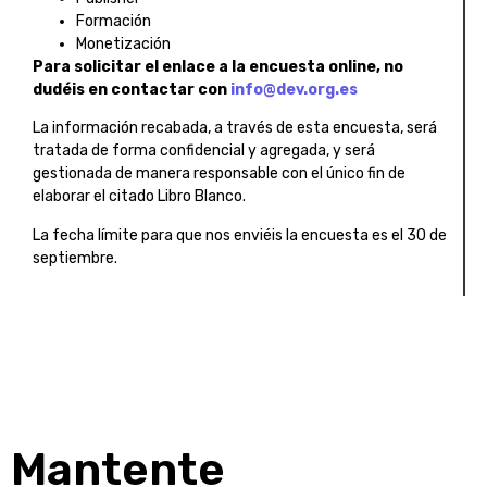
Formación
Monetización
Para solicitar el enlace a la encuesta online, no
dudéis en contactar con
info@dev.org.es
La información recabada, a través de esta encuesta, será
tratada de forma confidencial y agregada, y será
gestionada de manera responsable con el único fin de
elaborar el citado Libro Blanco.
La fecha límite para que nos enviéis la encuesta es el 30 de
septiembre.
Mantente