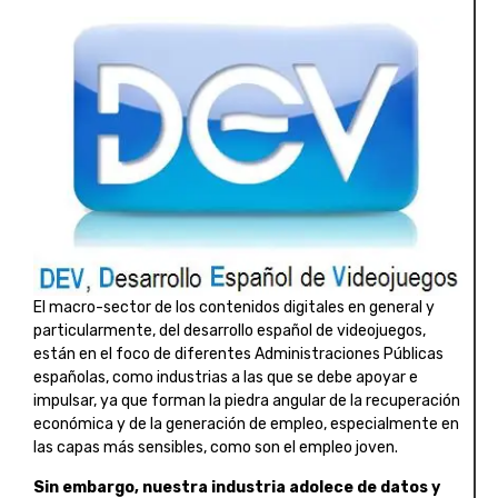
El macro-sector de los contenidos digitales en general y
particularmente, del desarrollo español de videojuegos,
están en el foco de diferentes Administraciones Públicas
españolas, como industrias a las que se debe apoyar e
impulsar, ya que forman la piedra angular de la recuperación
económica y de la generación de empleo, especialmente en
las capas más sensibles, como son el empleo joven.
Sin embargo, nuestra industria adolece de datos y