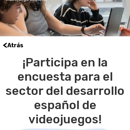
<
Atrás
¡Participa en la
encuesta para el
sector del desarrollo
español de
videojuegos!