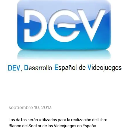
septiembre 10, 2013
Los datos serán utilizados para la realización del Libro
Blanco del Sector de los Videojuegos en España.