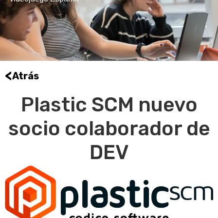
<
Atrás
Plastic SCM nuevo
socio colaborador de
DEV