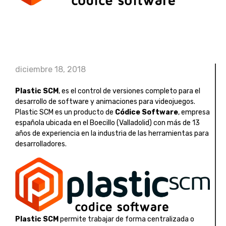
diciembre 18, 2018
Plastic SCM
, es el control de versiones completo para el
desarrollo de software y animaciones para videojuegos.
Plastic SCM es un producto de
Códice Software
, empresa
española ubicada en el Boecillo (Valladolid) con más de 13
años de experiencia en la industria de las herramientas para
desarrolladores.
Plastic SCM
permite trabajar de forma centralizada o