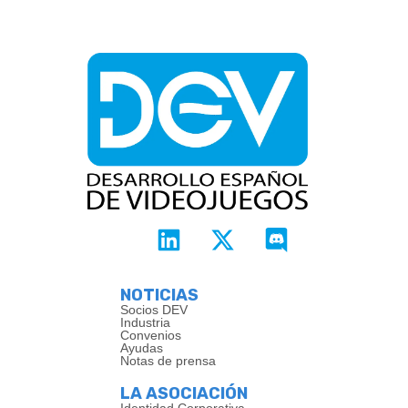
NOTICIAS
Socios DEV
Industria
Convenios
Ayudas
Notas de prensa
LA ASOCIACIÓN