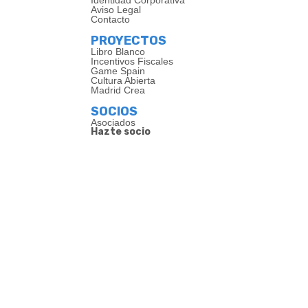
Identidad Corporativa
Aviso Legal
Contacto
PROYECTOS
Libro Blanco
Incentivos Fiscales
Game Spain
Cultura Abierta
Madrid Crea
SOCIOS
Asociados
Hazte socio