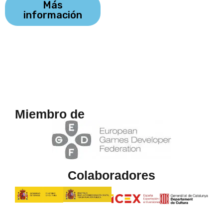
Más
información
Miembro de
Colaboradores