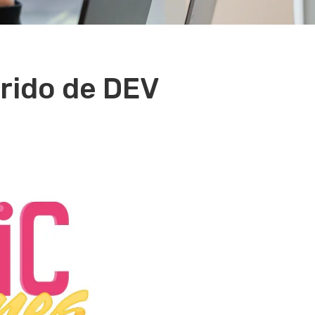
rido de DEV