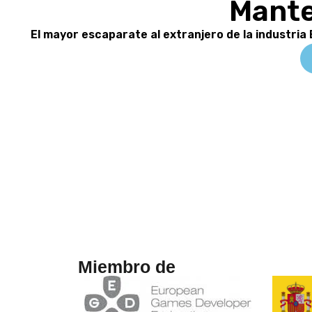
Mante
El mayor escaparate al extranjero de la industria
Miembro de