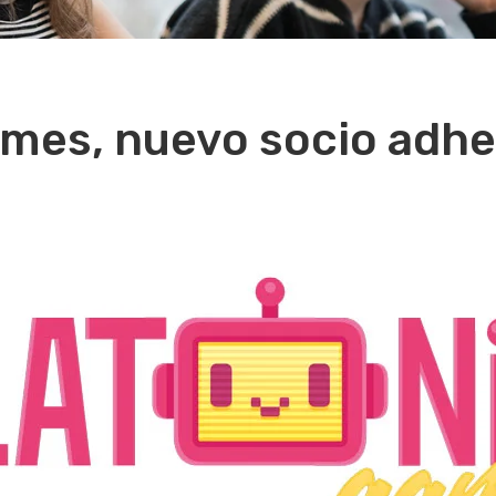
ames, nuevo socio adhe