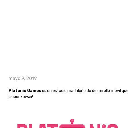
mayo 9, 2019
Platonic Games
es un estudio madrileño de desarrollo móvil que 
¡super kawaii!