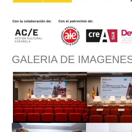
GALERIA DE IMAGENE