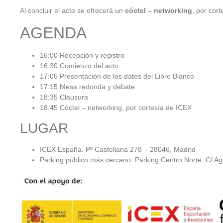
Al concluir el acto se ofrecerá un
cóctel – networking
, por cor
AGENDA
16:00 Recepción y registro
16:30 Comienzo del acto
17:05 Presentación de los datos del Libro Blanco
17:15 Mesa redonda y debate
18:35 Clausura
18:45 Cóctel – networking, por cortesía de ICEX
LUGAR
ICEX España. Pº Castellana 278 – 28046, Madrid
Parking público más cercano: Parking Centro Norte, C/ Ag