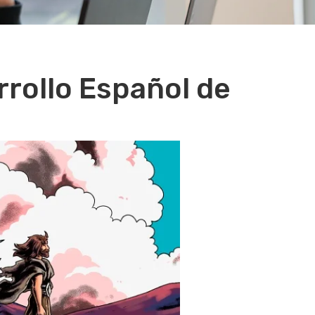
rrollo Español de