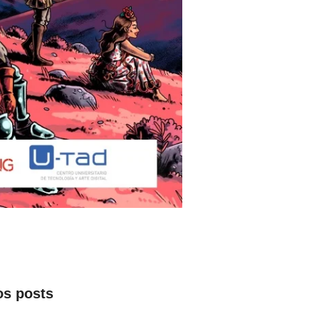
os posts