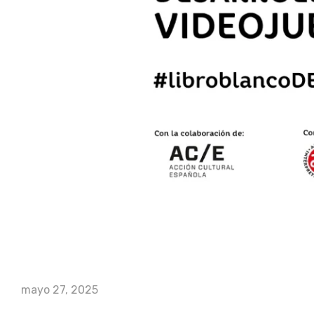
mayo 27, 2025