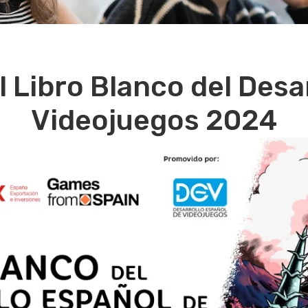
 Libro Blanco del Desa
Videojuegos 2024