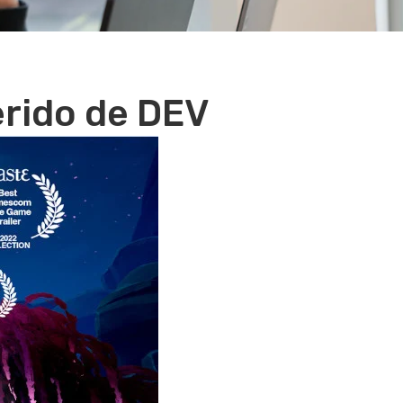
rido de DEV