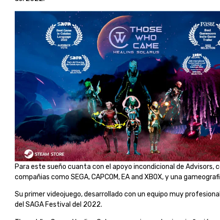
Para este sueño cuanta con el apoyo incondicional de Advisors, 
compañias como SEGA, CAPCOM, EA and XBOX, y una gameografi
Su primer videojuego, desarrollado con un equipo muy profesiona
del SAGA Festival del 2022.