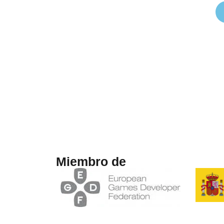
Miembro de