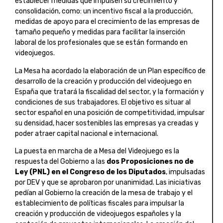
establecer medidas que impulsen su crecimiento y
consolidación, como: un incentivo fiscal a la producción,
medidas de apoyo para el crecimiento de las empresas de
tamaño pequeño y medidas para facilitar la inserción
laboral de los profesionales que se están formando en
videojuegos.
La Mesa ha acordado la elaboración de un Plan específico de
desarrollo de la creación y producción del videojuego en
España que tratará la fiscalidad del sector, y la formación y
condiciones de sus trabajadores. El objetivo es situar al
sector español en una posición de competitividad, impulsar
su densidad, hacer sostenibles las empresas ya creadas y
poder atraer capital nacional e internacional.
La puesta en marcha de a Mesa del Videojuego es la
respuesta del Gobierno a las
dos Proposiciones no de
Ley (PNL) en el Congreso de los Diputados
, impulsadas
por DEV y que se aprobaron por unanimidad. Las iniciativas
pedían al Gobierno la creación de la mesa de trabajo y el
establecimiento de políticas fiscales para impulsar la
creación y producción de videojuegos españoles y la