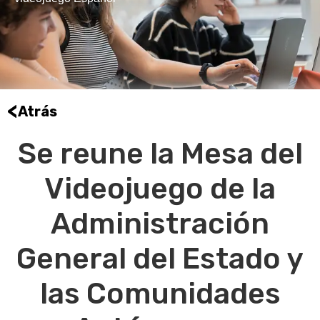
<
Atrás
Se reune la Mesa del
Videojuego de la
Administración
General del Estado y
las Comunidades