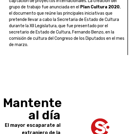
captación de proyectos internacionales. La creación del
grupo de trabajo fue anunciada en el
Plan Cultura 2020
,
el documento que reúne las principales iniciativas que
pretende llevar a cabo la Secretaria de Estado de Cultura
durante la XII Legislatura, que fue presentado por el
secretario de Estado de Cultura, Fernando Benzo, en la
comisión de cultura del Congreso de los Diputados en el mes
de marzo.
Mantente
al día
El mayor escaparate al
extranjero de la