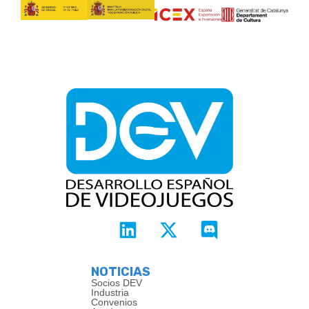
NOTICIAS
Socios DEV
Industria
Convenios