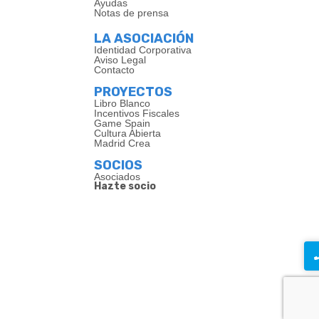
Ayudas
Notas de prensa
LA ASOCIACIÓN
Identidad Corporativa
Aviso Legal
Contacto
PROYECTOS
Libro Blanco
Incentivos Fiscales
Game Spain
Cultura Abierta
Madrid Crea
SOCIOS
Asociados
Hazte socio