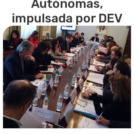
Autónomas,
impulsada por DEV