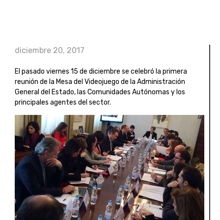
diciembre 20, 2017
El pasado viernes 15 de diciembre se celebró la primera
reunión de la Mesa del Videojuego de la Administración
General del Estado, las Comunidades Autónomas y los
principales agentes del sector.