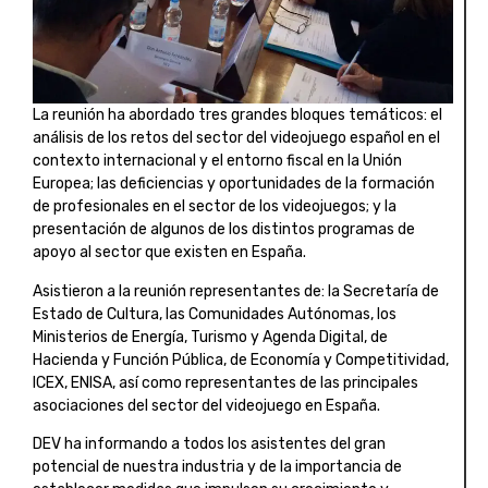
La reunión ha abordado tres grandes bloques temáticos: el
análisis de los retos del sector del videojuego español en el
contexto internacional y el entorno fiscal en la Unión
Europea; las deficiencias y oportunidades de la formación
de profesionales en el sector de los videojuegos; y la
presentación de algunos de los distintos programas de
apoyo al sector que existen en España.
Asistieron a la reunión representantes de: la Secretaría de
Estado de Cultura, las Comunidades Autónomas, los
Ministerios de Energía, Turismo y Agenda Digital, de
Hacienda y Función Pública, de Economía y Competitividad,
ICEX, ENISA, así como representantes de las principales
asociaciones del sector del videojuego en España.
DEV ha informando a todos los asistentes del gran
potencial de nuestra industria y de la importancia de