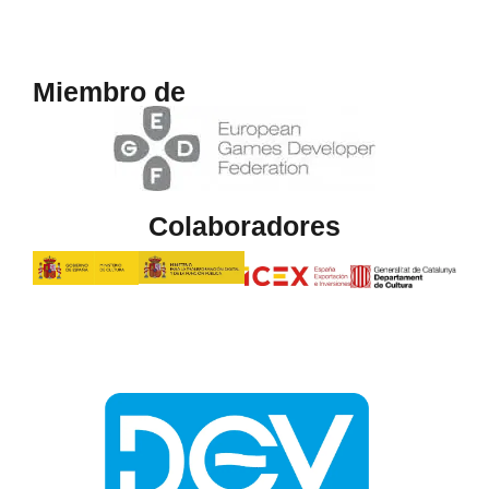
Miembro de
Colaboradores