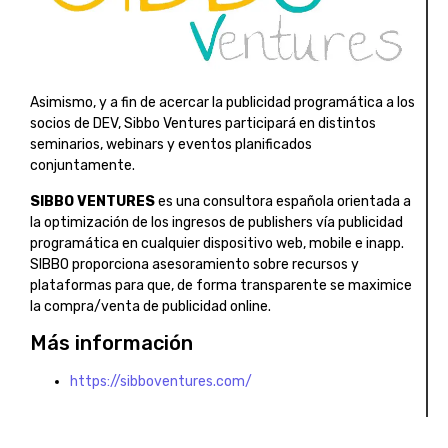
Asimismo, y a fin de acercar la publicidad programática a los
socios de DEV, Sibbo Ventures participará en distintos
seminarios, webinars y eventos planificados
conjuntamente.
SIBBO VENTURES
es una consultora española orientada a
la optimización de los ingresos de publishers vía publicidad
programática en cualquier dispositivo web, mobile e inapp.
SIBBO proporciona asesoramiento sobre recursos y
plataformas para que, de forma transparente se maximice
la compra/venta de publicidad online.
Más información
https://sibboventures.com/