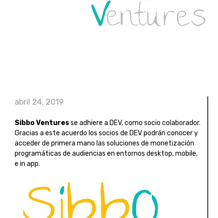
abril 24, 2019
Sibbo Ventures
se adhiere a DEV, como socio colaborador.
Gracias a este acuerdo los socios de DEV podrán conocer y
acceder de primera mano las soluciones de monetización
programáticas de audiencias en entornos desktop, mobile,
e in app.