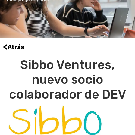
<
Atrás
Sibbo Ventures,
nuevo socio
colaborador de DEV