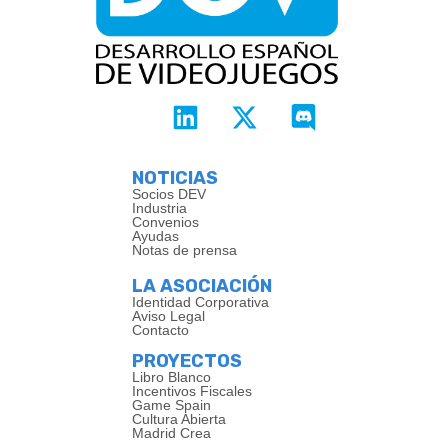
NOTICIAS
Socios DEV
Industria
Convenios
Ayudas
Notas de prensa
LA ASOCIACIÓN
Identidad Corporativa
Aviso Legal
Contacto
PROYECTOS
Libro Blanco
Incentivos Fiscales
Game Spain
Cultura Abierta
Madrid Crea