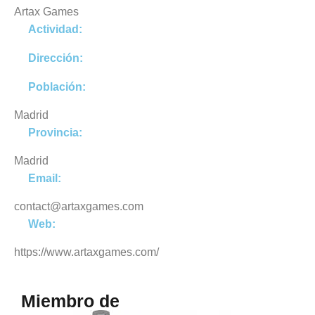
Artax Games
Actividad:
Dirección:
Población:
Madrid
Provincia:
Madrid
Email:
contact@artaxgames.com
Web:
https://www.artaxgames.com/
Miembro de