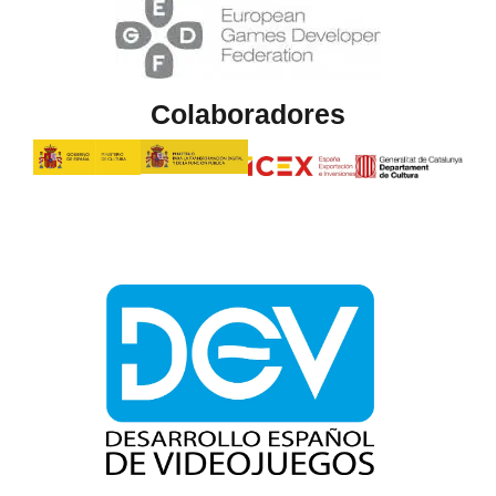
Colaboradores