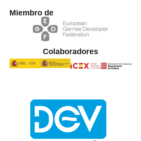
Miembro de
Colaboradores