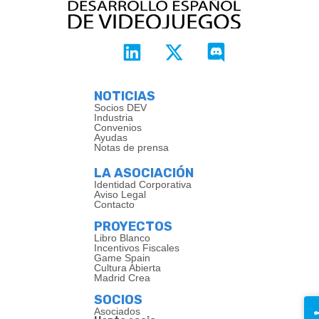
NOTICIAS
Socios DEV
Industria
Convenios
Ayudas
Notas de prensa
LA ASOCIACIÓN
Identidad Corporativa
Aviso Legal
Contacto
PROYECTOS
Libro Blanco
Incentivos Fiscales
Game Spain
Cultura Abierta
Madrid Crea
SOCIOS
Asociados