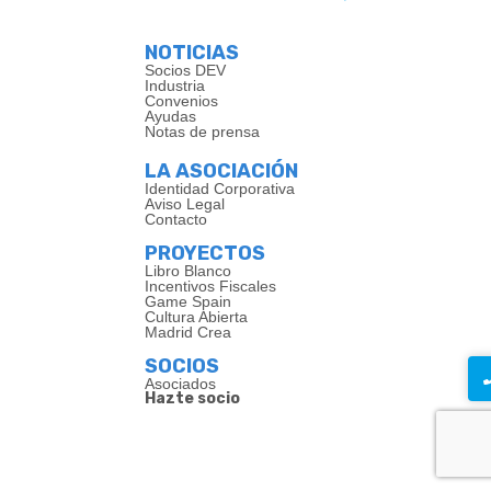
NOTICIAS
Socios DEV
Industria
Convenios
Ayudas
Notas de prensa
LA ASOCIACIÓN
Identidad Corporativa
Aviso Legal
Contacto
PROYECTOS
Libro Blanco
Incentivos Fiscales
Game Spain
Cultura Abierta
Madrid Crea
SOCIOS
Asociados
Hazte socio