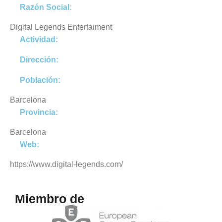
Razón Social:
Digital Legends Entertaiment
Actividad:
Dirección:
Población:
Barcelona
Provincia:
Barcelona
Web:
https://www.digital-legends.com/
Miembro de