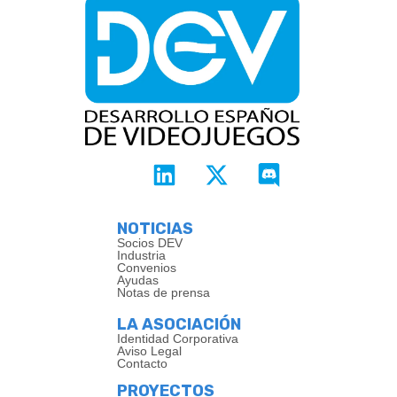
NOTICIAS
Socios DEV
Industria
Convenios
Ayudas
Notas de prensa
LA ASOCIACIÓN
Identidad Corporativa
Aviso Legal
Contacto
PROYECTOS