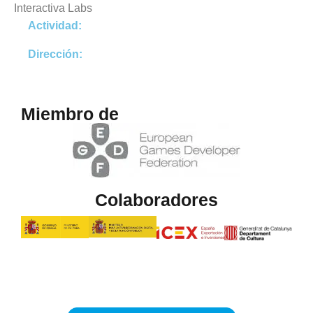
Interactiva Labs
Actividad:
Dirección:
Miembro de
Colaboradores