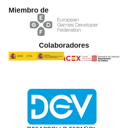
Miembro de
Colaboradores