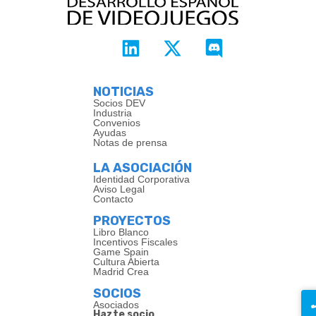
NOTICIAS
Socios DEV
Industria
Convenios
Ayudas
Notas de prensa
LA ASOCIACIÓN
Identidad Corporativa
Aviso Legal
Contacto
PROYECTOS
Libro Blanco
Incentivos Fiscales
Game Spain
Cultura Abierta
Madrid Crea
SOCIOS
Asociados
Hazte socio