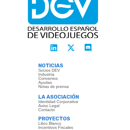
NOTICIAS
Socios DEV
Industria
Convenios
Ayudas
Notas de prensa
LA ASOCIACIÓN
Identidad Corporativa
Aviso Legal
Contacto
PROYECTOS
Libro Blanco
Incentivos Fiscales