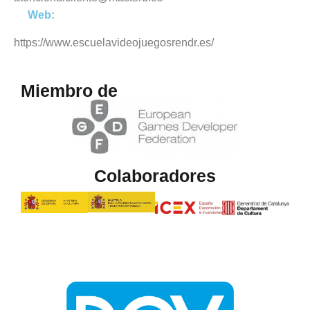
Web:
https://www.escuelavideojuegosrendr.es/
Miembro de
Colaboradores