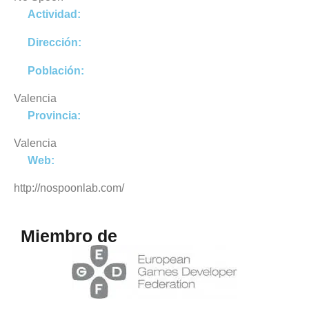
Actividad:
Dirección:
Población:
Valencia
Provincia:
Valencia
Web:
http://nospoonlab.com/
Miembro de