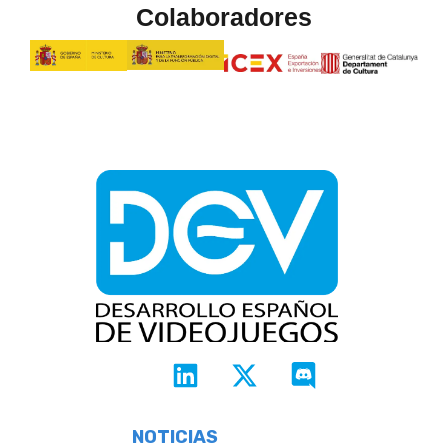
Colaboradores
NOTICIAS