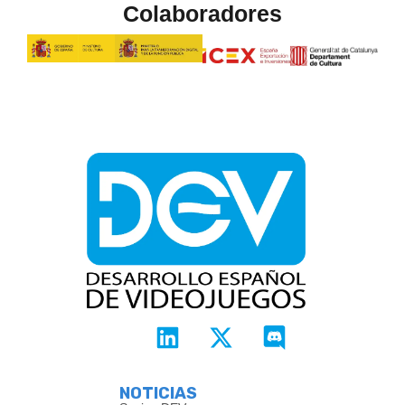
Colaboradores
NOTICIAS