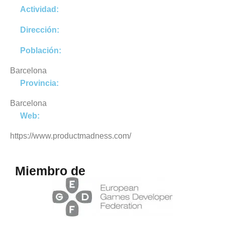
Actividad:
Dirección:
Población:
Barcelona
Provincia:
Barcelona
Web:
https://www.productmadness.com/
Miembro de