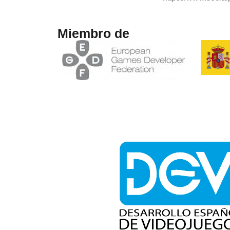
Miembro de