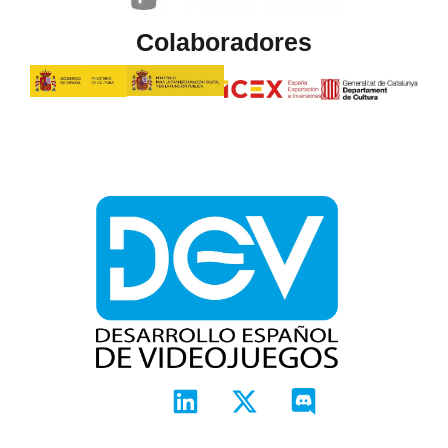
Colaboradores