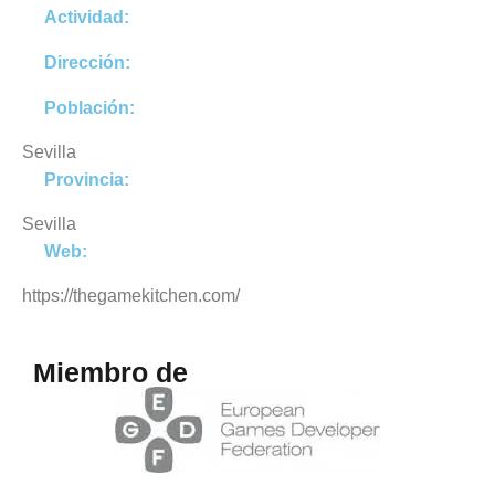
Actividad:
Dirección:
Población:
Sevilla
Provincia:
Sevilla
Web:
https://thegamekitchen.com/
Miembro de