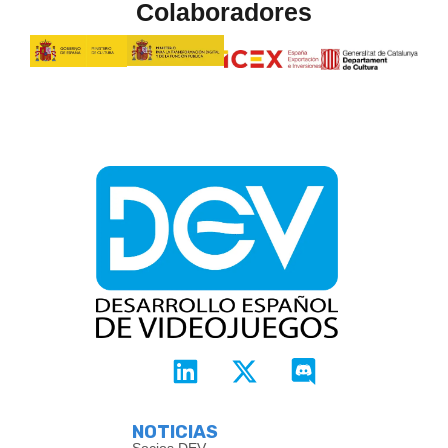
Colaboradores
NOTICIAS