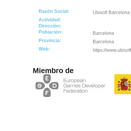
Razón Social:
Ubisoft Barcelona
Actividad:
Dirección:
Población:
Barcelona
Provincia:
Barcelona
Web:
https://www.ubisof
Miembro de