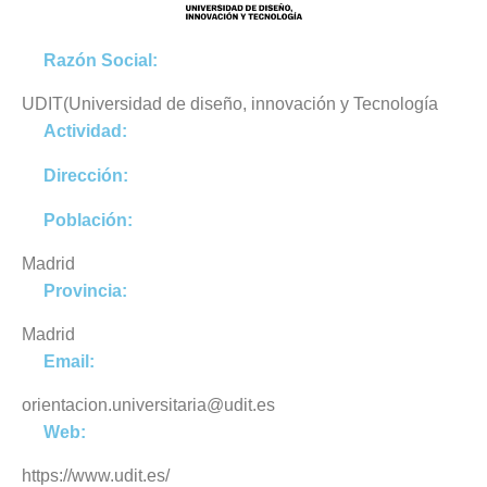
Razón Social:
UDIT(Universidad de diseño, innovación y Tecnología
Actividad:
Dirección:
Población:
Madrid
Provincia:
Madrid
Email:
orientacion.universitaria@udit.es
Web:
https://www.udit.es/