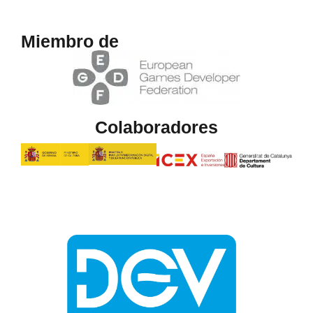
Miembro de
Colaboradores