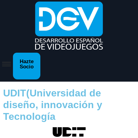
Hazte
Socio
UDIT(Universidad de
diseño, innovación y
Tecnología