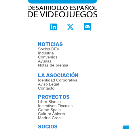
NOTICIAS
Socios DEV
Industria
Convenios
Ayudas
Notas de prensa
LA ASOCIACIÓN
Identidad Corporativa
Aviso Legal
Contacto
PROYECTOS
Libro Blanco
Incentivos Fiscales
Game Spain
Cultura Abierta
Madrid Crea
SOCIOS