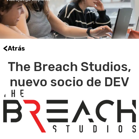
<
Atrás
The Breach Studios,
nuevo socio de DEV