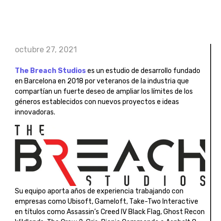
octubre 27, 2021
The Breach Studios
es un estudio de desarrollo fundado
en Barcelona en 2018 por veteranos de la industria que
compartían un fuerte deseo de ampliar los límites de los
géneros establecidos con nuevos proyectos e ideas
innovadoras.
Su equipo aporta años de experiencia trabajando con
empresas como Ubisoft, Gameloft, Take-Two Interactive
en títulos como Assassin’s Creed IV Black Flag, Ghost Recon