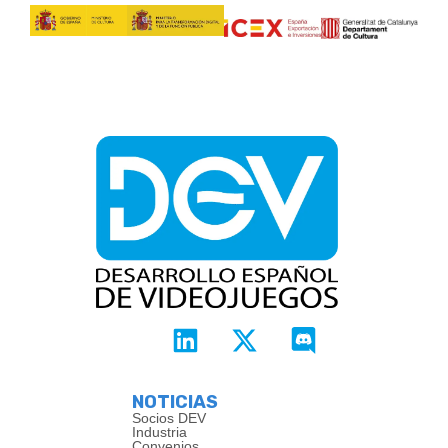
NOTICIAS
Socios DEV
Industria
Convenios