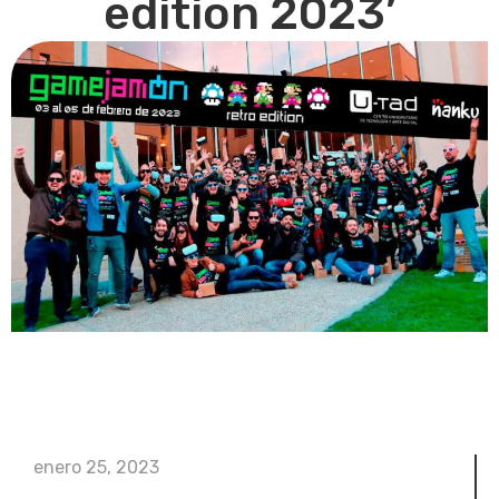
edition 2023’
enero 25, 2023