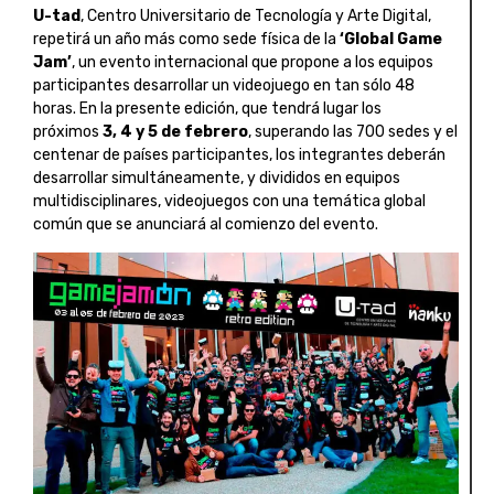
U-tad
, Centro Universitario de Tecnología y Arte Digital,
repetirá un año más como sede física de la
‘Global Game
Jam’
, un evento internacional que propone a los equipos
participantes desarrollar un videojuego en tan sólo 48
horas. En la presente edición, que tendrá lugar los
próximos
3, 4 y 5 de febrero
, superando las 700 sedes y el
centenar de países participantes, los integrantes deberán
desarrollar simultáneamente, y divididos en equipos
multidisciplinares, videojuegos con una temática global
común que se anunciará al comienzo del evento.