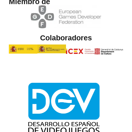
Miembro de
Colaboradores