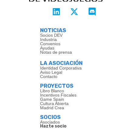
NOTICIAS
Socios DEV
Industria
Convenios
Ayudas
Notas de prensa
LA ASOCIACIÓN
Identidad Corporativa
Aviso Legal
Contacto
PROYECTOS
Libro Blanco
Incentivos Fiscales
Game Spain
Cultura Abierta
Madrid Crea
SOCIOS
Asociados
Hazte socio