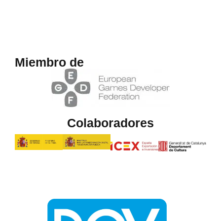
Miembro de
Colaboradores