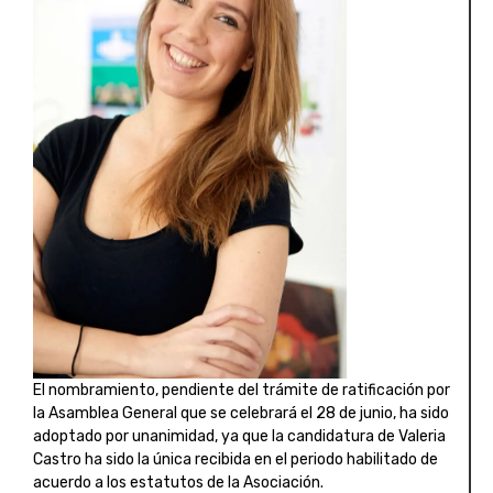
El nombramiento, pendiente del trámite de ratificación por
la Asamblea General que se celebrará el 28 de junio, ha sido
adoptado por unanimidad, ya que la candidatura de Valeria
Castro ha sido la única recibida en el periodo habilitado de
acuerdo a los estatutos de la Asociación.