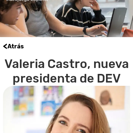
<
Atrás
Valeria Castro, nueva
presidenta de DEV