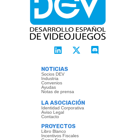
NOTICIAS
Socios DEV
Industria
Convenios
Ayudas
Notas de prensa
LA ASOCIACIÓN
Identidad Corporativa
Aviso Legal
Contacto
PROYECTOS
Libro Blanco
Incentivos Fiscales