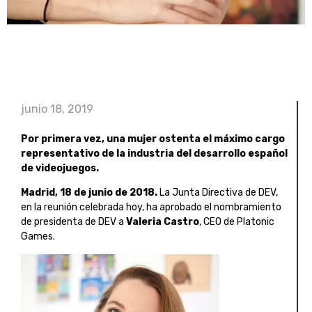
junio 18, 2019
Por primera vez, una mujer ostenta el máximo cargo
representativo de la industria del desarrollo español
de videojuegos.
Madrid, 18 de junio de 2018.
La Junta Directiva de DEV,
en la reunión celebrada hoy, ha aprobado el nombramiento
de presidenta de DEV a
Valeria Castro
, CEO de Platonic
Games.