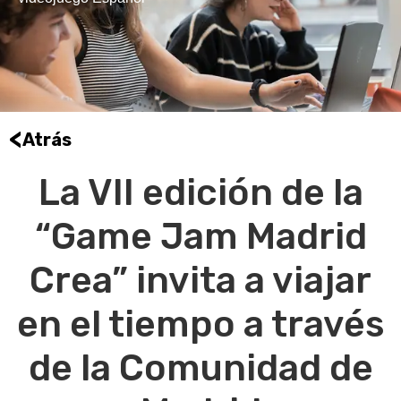
<
Atrás
La VII edición de la
“Game Jam Madrid
Crea” invita a viajar
en el tiempo a través
de la Comunidad de