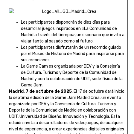
Los participantes dispondrán de diez días para
desarrollar juegos inspirados en «La Comunidad de
Madrid a través del tiempo», un escenario que invita a
viajar tanto al pasado como al futuro.
Los participantes disfrutarán de un recorrido guiado
por el Museo de Historia de Madrid para inspirarse para
sus creaciones.
La Game Jam es organizada por DEV y la Consejería
de Cultura, Turismo y Deporte de la Comunidad de
Madrid y con la colaboración de UDIT, sede física de la
Game Jam.
Madrid, 7 de octubre de 2025
. El 17 de octubre dará inicio
la séptima edición de la Game Jam Madrid Crea, un evento
organizado por DEV y la Consejería de Cultura, Turismo y
Deporte de la Comunidad de Madrid en colaboración con
UDIT, Universidad de Diseño, Innovación y Tecnología. Esta
edición invita a desarrolladores de videojuegos, de cualquier
nivel de experiencia, a crear experiencias digitales originales