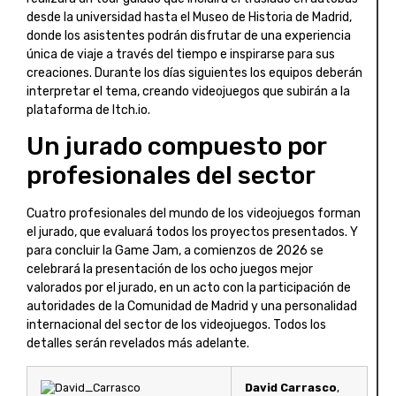
desde la universidad hasta el Museo de Historia de Madrid,
donde los asistentes podrán disfrutar de una experiencia
única de viaje a través del tiempo e inspirarse para sus
creaciones. Durante los días siguientes los equipos deberán
interpretar el tema, creando videojuegos que subirán a la
plataforma de Itch.io.
Un jurado compuesto por
profesionales del sector
Cuatro profesionales del mundo de los videojuegos forman
el jurado, que evaluará todos los proyectos presentados. Y
para concluir la Game Jam, a comienzos de 2026 se
celebrará la presentación de los ocho juegos mejor
valorados por el jurado, en un acto con la participación de
autoridades de la Comunidad de Madrid y una personalidad
internacional del sector de los videojuegos. Todos los
detalles serán revelados más adelante.
David Carrasco
,