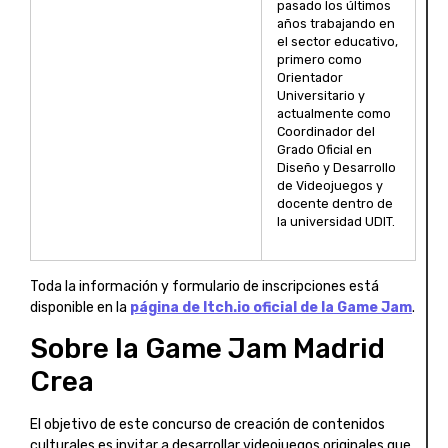
pasado los últimos
años trabajando en
el sector educativo,
primero como
Orientador
Universitario y
actualmente como
Coordinador del
Grado Oficial en
Diseño y Desarrollo
de Videojuegos y
docente dentro de
la universidad UDIT.
Toda la información y formulario de inscripciones está
disponible en la
página de Itch.io oficial de la Game Jam
.
Sobre la Game Jam Madrid
Crea
El objetivo de este concurso de creación de contenidos
culturales es invitar a desarrollar videojuegos originales que