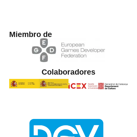
Miembro de
Colaboradores