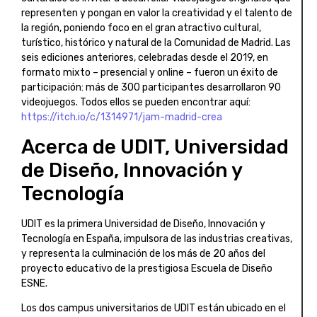
representen y pongan en valor la creatividad y el talento de
la región, poniendo foco en el gran atractivo cultural,
turístico, histórico y natural de la Comunidad de Madrid. Las
seis ediciones anteriores, celebradas desde el 2019, en
formato mixto – presencial y online – fueron un éxito de
participación: más de 300 participantes desarrollaron 90
videojuegos. Todos ellos se pueden encontrar aquí:
https://itch.io/c/1314971/jam-madrid-crea
Acerca de UDIT, Universidad
de Diseño, Innovación y
Tecnología
UDIT es la primera Universidad de Diseño, Innovación y
Tecnología en España, impulsora de las industrias creativas,
y representa la culminación de los más de 20 años del
proyecto educativo de la prestigiosa Escuela de Diseño
ESNE.
Los dos campus universitarios de UDIT están ubicado en el