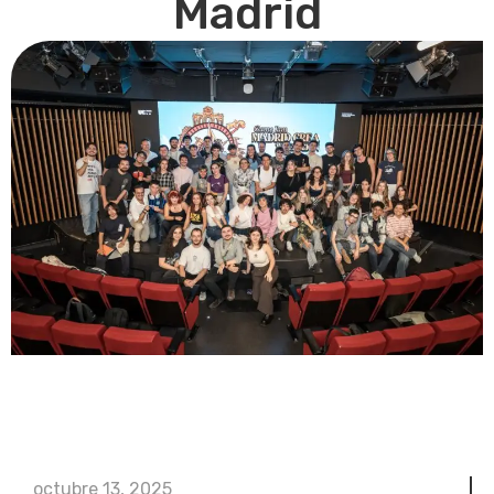
Madrid
octubre 13, 2025