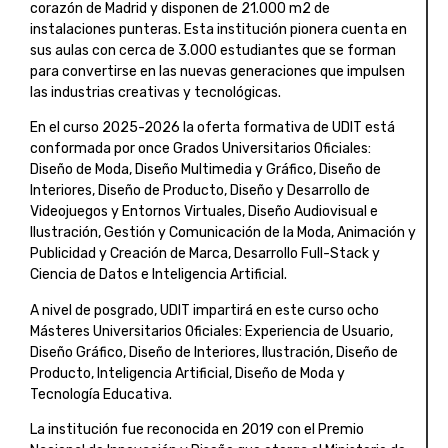
corazón de Madrid y disponen de 21.000 m2 de
instalaciones punteras. Esta institución pionera cuenta en
sus aulas con cerca de 3.000 estudiantes que se forman
para convertirse en las nuevas generaciones que impulsen
las industrias creativas y tecnológicas.
En el curso 2025-2026 la oferta formativa de UDIT está
conformada por once Grados Universitarios Oficiales:
Diseño de Moda, Diseño Multimedia y Gráfico, Diseño de
Interiores, Diseño de Producto, Diseño y Desarrollo de
Videojuegos y Entornos Virtuales, Diseño Audiovisual e
Ilustración, Gestión y Comunicación de la Moda, Animación y
Publicidad y Creación de Marca, Desarrollo Full-Stack y
Ciencia de Datos e Inteligencia Artificial.
A nivel de posgrado, UDIT impartirá en este curso ocho
Másteres Universitarios Oficiales: Experiencia de Usuario,
Diseño Gráfico, Diseño de Interiores, Ilustración, Diseño de
Producto, Inteligencia Artificial, Diseño de Moda y
Tecnología Educativa.
La institución fue reconocida en 2019 con el Premio