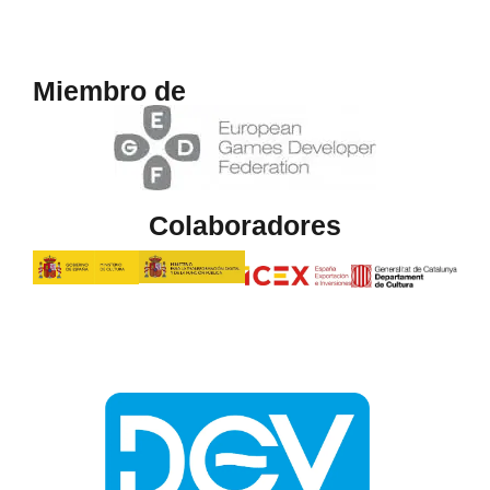
Miembro de
Colaboradores