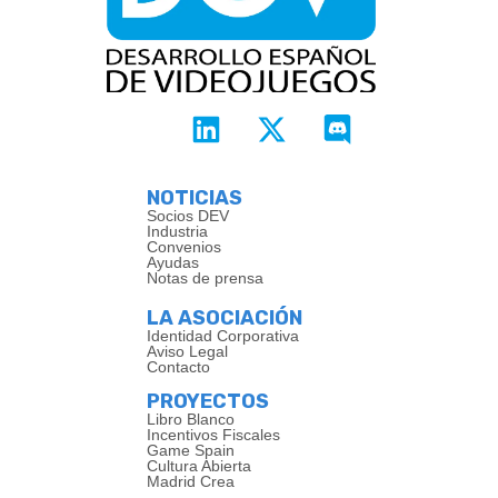
NOTICIAS
Socios DEV
Industria
Convenios
Ayudas
Notas de prensa
LA ASOCIACIÓN
Identidad Corporativa
Aviso Legal
Contacto
PROYECTOS
Libro Blanco
Incentivos Fiscales
Game Spain
Cultura Abierta
Madrid Crea