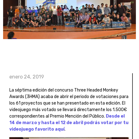
enero 24, 2019
La séptima edición del concurso Three Headed Monkey
Awards (3HMA) acaba de abrir el periodo de votaciones para
los 61 proyectos que se han presentado en esta edición. El
videojuego más votado se llevará directamente los 1.500€
correspondientes al Premio Mención del Público.
Desde el
14 de marzo y hasta el 12 de abril podrás votar por tu
videojuego favorito aquí
.