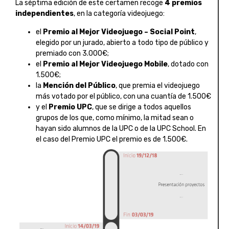
La séptima edición de este certamen recoge
4 premios
independientes
, en la categoría videojuego:
el
Premio al Mejor Videojuego – Social Point
,
elegido por un jurado, abierto a todo tipo de público y
premiado con 3.000€;
el
Premio al Mejor Videojuego Mobile
, dotado con
1.500€;
la
Mención del Público
, que premia el videojuego
más votado por el público, con una cuantía de 1.500€
y el
Premio UPC
, que se dirige a todos aquellos
grupos de los que, como mínimo, la mitad sean o
hayan sido alumnos de la UPC o de la UPC School. En
el caso del Premio UPC el premio es de 1.500€.