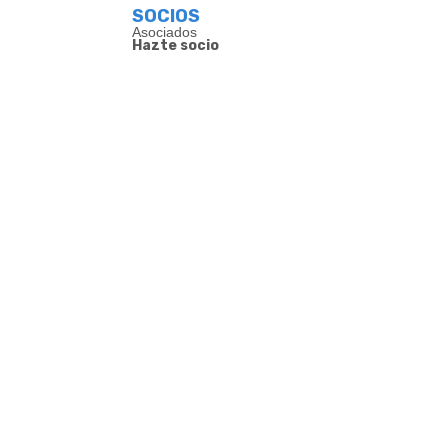
SOCIOS
Asociados
Hazte socio