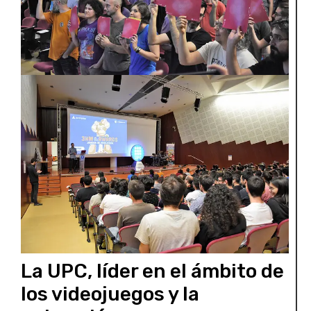
La UPC, líder en el ámbito de
los videojuegos y la