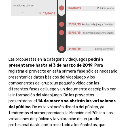
Las propuestas en la categoría videojuegos
podrán
presentarse hasta el 3 de marzo de 2019
. Para
registrar el proyecto en esta primera fase sólo es necesario
presentar los datos básicos del videojuego y los
componentes del grupo; un pequeño vídeo con las
diferentes fases del juego y un documento descriptivo con
la información del videojuego. De los proyectos
presentados, e
l 14 de marzo se abrirán las votaciones
del público
. De esta votación directa del público, ya
tendremos el primer premiado: la Mención del Público. Las
votaciones del público y la valoración de un jurado
profesional darán como resultado a los finalistas, que