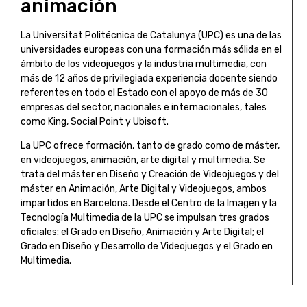
animación
La Universitat Politécnica de Catalunya (UPC) es una de las
universidades europeas con una formación más sólida en el
ámbito de los videojuegos y la industria multimedia, con
más de 12 años de privilegiada experiencia docente siendo
referentes en todo el Estado con el apoyo de más de 30
empresas del sector, nacionales e internacionales, tales
como King, Social Point y Ubisoft.
La UPC ofrece formación, tanto de grado como de máster,
en videojuegos, animación, arte digital y multimedia. Se
trata del máster en Diseño y Creación de Videojuegos y del
máster en Animación, Arte Digital y Videojuegos, ambos
impartidos en Barcelona. Desde el Centro de la Imagen y la
Tecnología Multimedia de la UPC se impulsan tres grados
oficiales: el Grado en Diseño, Animación y Arte Digital; el
Grado en Diseño y Desarrollo de Videojuegos y el Grado en
Multimedia.