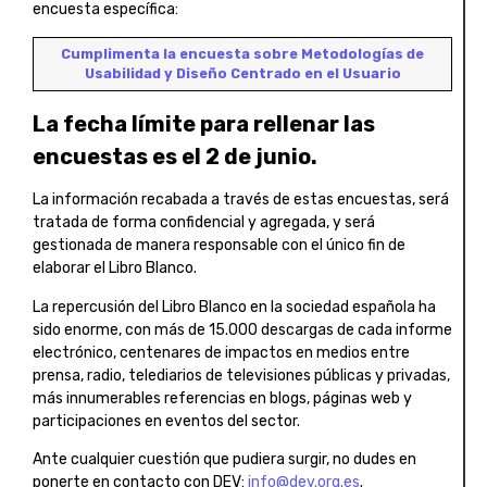
encuesta específica:
Cumplimenta la encuesta sobre Metodologías de
Usabilidad y Diseño Centrado en el Usuario
La fecha límite para rellenar las
encuestas es el 2 de junio.
La información recabada a través de estas encuestas, será
tratada de forma confidencial y agregada, y será
gestionada de manera responsable con el único fin de
elaborar el Libro Blanco.
La repercusión del Libro Blanco en la sociedad española ha
sido enorme, con más de 15.000 descargas de cada informe
electrónico, centenares de impactos en medios entre
prensa, radio, telediarios de televisiones públicas y privadas,
más innumerables referencias en blogs, páginas web y
participaciones en eventos del sector.
Ante cualquier cuestión que pudiera surgir, no dudes en
ponerte en contacto con DEV:
info@dev.org.es
.