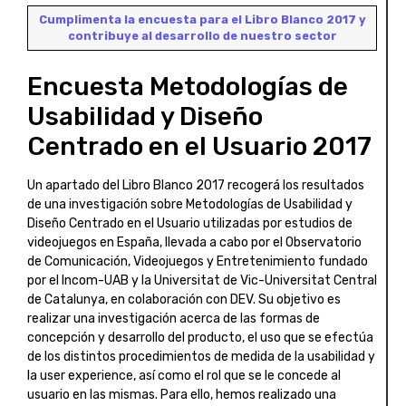
Cumplimenta la encuesta para el Libro Blanco 2017 y
contribuye al desarrollo de nuestro sector
Encuesta Metodologías de
Usabilidad y Diseño
Centrado en el Usuario 2017
Un apartado del Libro Blanco 2017 recogerá los resultados
de una investigación sobre Metodologías de Usabilidad y
Diseño Centrado en el Usuario utilizadas por estudios de
videojuegos en España, llevada a cabo por el Observatorio
de Comunicación, Videojuegos y Entretenimiento fundado
por el Incom-UAB y la Universitat de Vic-Universitat Central
de Catalunya, en colaboración con DEV. Su objetivo es
realizar una investigación acerca de las formas de
concepción y desarrollo del producto, el uso que se efectúa
de los distintos procedimientos de medida de la usabilidad y
la user experience, así como el rol que se le concede al
usuario en las mismas. Para ello, hemos realizado una