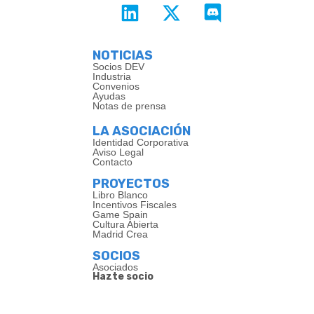
NOTICIAS
Socios DEV
Industria
Convenios
Ayudas
Notas de prensa
LA ASOCIACIÓN
Identidad Corporativa
Aviso Legal
Contacto
PROYECTOS
Libro Blanco
Incentivos Fiscales
Game Spain
Cultura Abierta
Madrid Crea
SOCIOS
Asociados
Hazte socio