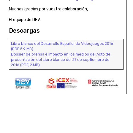
Muchas gracias por vuestra colaboración,
El equipo de DEV.
Descargas
Libro blanco del Desarrollo Español de Videojuegos 2016
(PDF 5,9 MB)
Dossier de prensa e impacto en los medios del Acto de
presentación del Libro blanco del 27 de septiembre de
2016 (PDF, 2 MB)