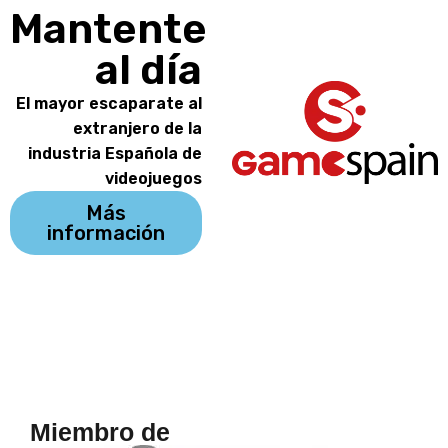
Mantente
al día
El mayor escaparate al
extranjero de la
industria Española de
videojuegos
Más
información
Miembro de