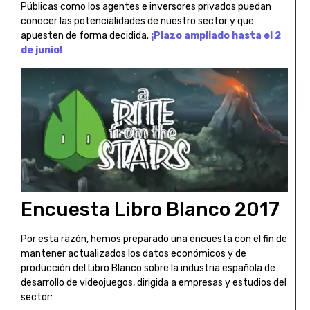
Públicas como los agentes e inversores privados puedan
conocer las potencialidades de nuestro sector y que
apuesten de forma decidida.
¡Plazo ampliado hasta el 2
de junio!
Encuesta Libro Blanco 2017
Por esta razón, hemos preparado una encuesta con el fin de
mantener actualizados los datos económicos y de
producción del Libro Blanco sobre la industria española de
desarrollo de videojuegos, dirigida a empresas y estudios del
sector: