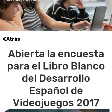
<
Atrás
Abierta la encuesta
para el Libro Blanco
del Desarrollo
Español de
Videojuegos 2017