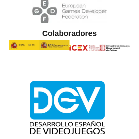
Colaboradores