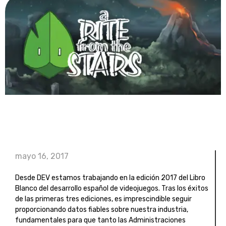
mayo 16, 2017
Desde DEV estamos trabajando en la edición 2017 del Libro
Blanco del desarrollo español de videojuegos. Tras los éxitos
de las primeras tres ediciones, es imprescindible seguir
proporcionando datos fiables sobre nuestra industria,
fundamentales para que tanto las Administraciones