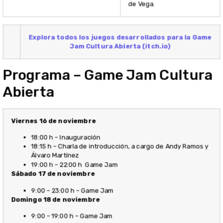
de Vega.
Explora todos los juegos desarrollados para la Game
Jam Cultura Abierta (itch.io)
Programa – Game Jam Cultura
Abierta
Viernes 16 de noviembre
18:00 h – Inauguración
18:15 h – Charla de introducción, a cargo de Andy Ramos y
Álvaro Martínez
19:00 h – 22:00 h Game Jam
Sábado 17 de noviembre
9:00 – 23:00 h – Game Jam
Domingo 18 de noviembre
9:00 – 19:00 h – Game Jam