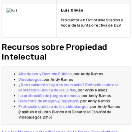
Luis Oliván
Productor en Fictiorama Studios y
Vocal de la junta directiva de DEV
Recursos sobre Propiedad
Intelectual
Año Nuevo y Dominio Público
, por Andy Ramos
Videojuegos
, por Andy Ramos
¿Son realmente ilegales los cracks? Reflexión sobre la
protección jurídica de los DRMs
, por Andy Ramos
La protección de juegos de mesa
, por Andy Ramos
Derechos de Imagen y Copyright
, por Andy Ramos
Protección jurídica de los videojuegos
, por Andy Ramos
(capítulo del Libro Blanco del Desarrollo Español de
Videojuegos 2015)