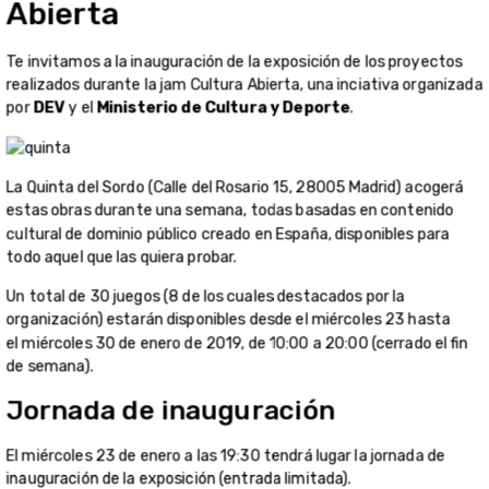
Abierta
Te invitamos a la inauguración de la exposición de los proyectos
realizados durante la jam Cultura Abierta, una inciativa organizada
por
DEV
y el
Ministerio de Cultura y Deporte
.
La Quinta del Sordo (Calle del Rosario 15, 28005 Madrid) acogerá
estas obras durante una semana, todas basadas en contenido
cultural de dominio público creado en España, disponibles para
todo aquel que las quiera probar.
Un total de 30 juegos (8 de los cuales destacados por la
organización) estarán disponibles desde el miércoles 23 hasta
el
miércoles 30 de enero de 2019, de 10:00 a 20:00 (cerrado el fin
de semana).
Jornada de inauguración
El miércoles 23 de enero a las 19:30 tendrá lugar la jornada de
inauguración de la exposición (entrada limitada).