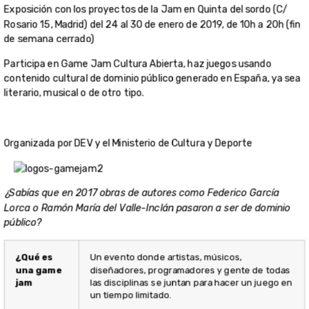
Exposición con los proyectos de la Jam en Quinta del sordo (C/
Rosario 15, Madrid) del 24 al 30 de enero de 2019, de 10h a 20h (fin
de semana cerrado)
Participa en Game Jam Cultura Abierta, haz juegos usando
contenido cultural de dominio público generado en España, ya sea
literario, musical o de otro tipo.
Organizada por DEV y el Ministerio de Cultura y Deporte
¿Sabías que en 2017 obras de autores como Federico García
Lorca o Ramón María del Valle-Inclán pasaron a ser de dominio
público?
¿Qué es
Un evento donde artistas, músicos,
una game
diseñadores, programadores y gente de todas
jam
las disciplinas se juntan para hacer un juego en
un tiempo limitado.