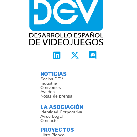
NOTICIAS
Socios DEV
Industria
Convenios
Ayudas
Notas de prensa
LA ASOCIACIÓN
Identidad Corporativa
Aviso Legal
Contacto
PROYECTOS
Libro Blanco