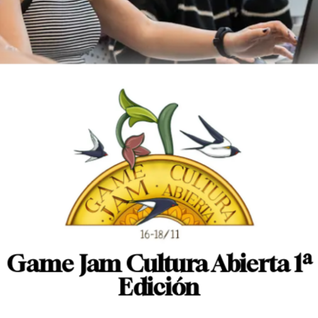
Game Jam Cultura Abierta 1ª
Edición