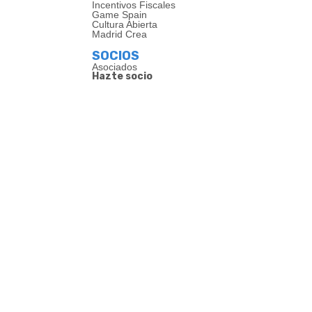
Incentivos Fiscales
Game Spain
Cultura Abierta
Madrid Crea
SOCIOS
Asociados
Hazte socio