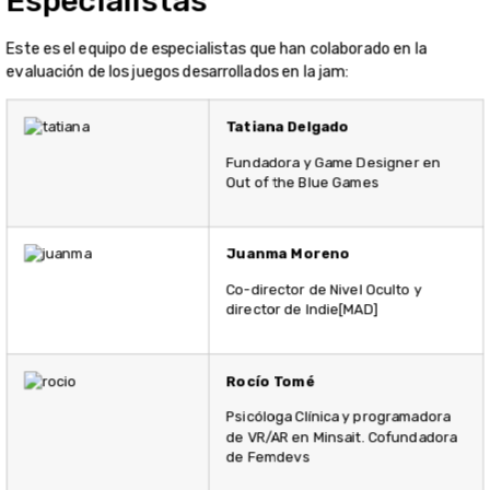
Especialistas
Este es el equipo de especialistas que han colaborado en la
evaluación de los juegos desarrollados en la jam:
Tatiana Delgado
Fundadora y Game Designer en
Out of the Blue Games
Juanma Moreno
Co-director de Nivel Oculto y
director de Indie[MAD]
Rocío Tomé
Psicóloga Clínica y programadora
de VR/AR en Minsait. Cofundadora
de Femdevs