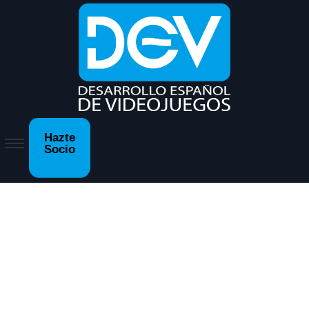
Hazte
Socio