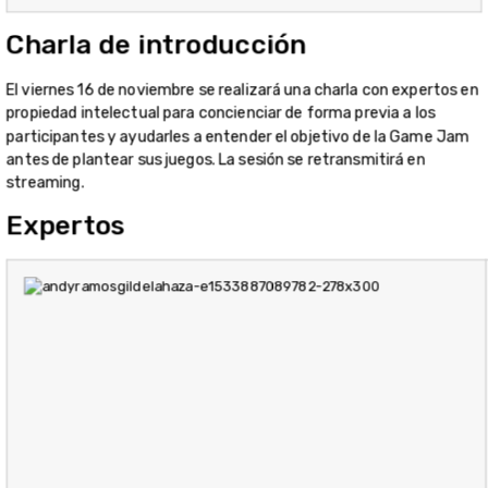
Charla de introducción
El viernes 16 de noviembre se realizará una charla con expertos en
propiedad intelectual para concienciar de forma previa a los
participantes y ayudarles a entender el objetivo de la Game Jam
antes de plantear sus juegos. La sesión se retransmitirá en
streaming.
Expertos