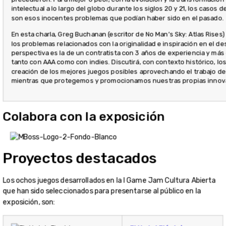
intelectual a lo largo del globo durante los siglos 20 y 21, los casos d
son esos inocentes problemas que podían haber sido en el pasado.
En esta charla, Greg Buchanan (escritor de No Man’s Sky: Atlas Rises
los problemas relacionados con la originalidad e inspiración en el de
perspectiva es la de un contratista con 3 años de experiencia y más 
tanto con AAA como con indies. Discutirá, con contexto histórico, lo
creación de los mejores juegos posibles aprovechando el trabajo de
mientras que protegemos y promocionamos nuestras propias innov
Colabora con la exposición
Proyectos destacados
Los ochos juegos desarrollados en la I Game Jam Cultura Abierta
que han sido seleccionados para presentarse al público en la
exposición, son: