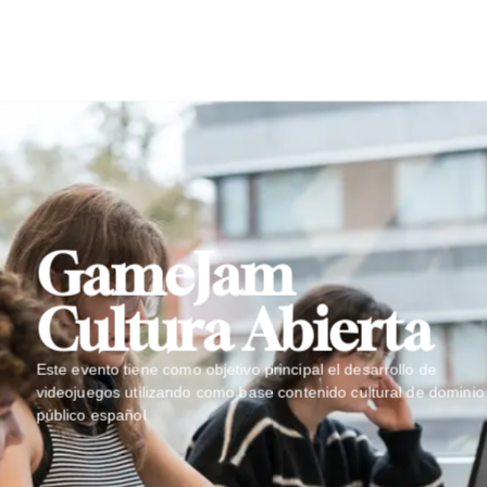
Cultura Abierta
Este evento tiene como objetivo principal el desarrollo de
videojuegos utilizando como base contenido cultural de dominio
público español