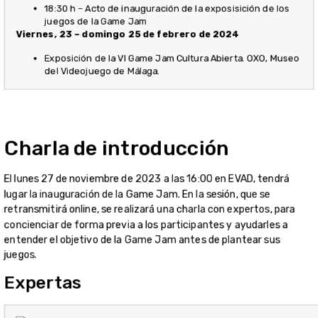
18:30 h – Acto de inauguración de la exposisición de los
juegos de la Game Jam
Viernes, 23 – domingo 25 de febrero de 2024
Exposición de la VI Game Jam Cultura Abierta. OXO, Museo
del Videojuego de Málaga.
Charla de introducción
El lunes 27 de noviembre de 2023 a las 16:00 en EVAD, tendrá
lugar la inauguración de la Game Jam. En la sesión, que se
retransmitirá online, se realizará una charla con expertos, para
concienciar de forma previa a los participantes y ayudarles a
entender el objetivo de la Game Jam antes de plantear sus
juegos.
Expertas