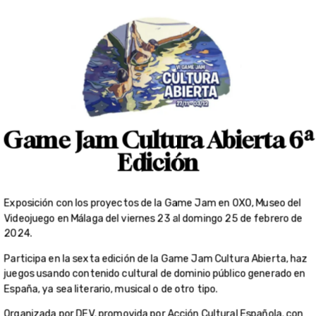
Game Jam Cultura Abierta 6ª
Edición
Exposición con los proyectos de la Game Jam en OXO, Museo del
Videojuego en Málaga del viernes 23 al domingo 25 de febrero de
2024.
Participa en la sexta edición de la Game Jam Cultura Abierta, haz
juegos usando contenido cultural de dominio público generado en
España, ya sea literario, musical o de otro tipo.
Organizada por DEV, promovida por Acción Cultural Española, con