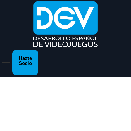
Hazte
Socio