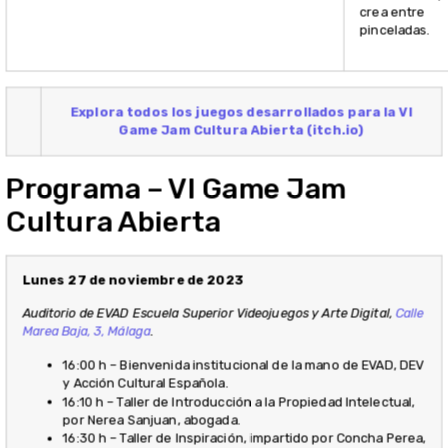
crea entre
pinceladas.
Explora todos los juegos desarrollados para la VI
Game Jam Cultura Abierta (itch.io)
Programa – VI Game Jam
Cultura Abierta
Lunes 27 de noviembre de 2023
Auditorio de EVAD Escuela Superior Videojuegos y Arte Digital,
Calle
Marea Baja, 3, Málaga
.
16:00 h – Bienvenida institucional de la mano de EVAD, DEV
y Acción Cultural Española.
16:10 h – Taller de Introducción a la Propiedad Intelectual,
por Nerea Sanjuan, abogada.
16:30 h – Taller de Inspiración, impartido por Concha Perea,