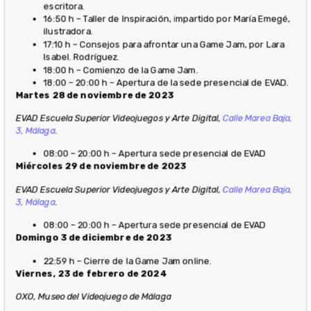
escritora.
16:50 h – Taller de Inspiración, impartido por María Emegé,
ilustradora.
17:10 h – Consejos para afrontar una Game Jam, por Lara
Isabel. Rodríguez.
18:00 h – Comienzo de la Game Jam.
18:00 – 20:00 h – Apertura de la sede presencial de EVAD.
Martes 28 de noviembre de 2023
EVAD Escuela Superior Videojuegos y Arte Digital,
Calle Marea Baja,
3, Málaga
.
08:00 – 20:00 h – Apertura sede presencial de EVAD
Miércoles 29 de noviembre de 2023
EVAD Escuela Superior Videojuegos y Arte Digital,
Calle Marea Baja,
3, Málaga
.
08:00 – 20:00 h – Apertura sede presencial de EVAD
Domingo 3 de diciembre de 2023
22:59 h – Cierre de la Game Jam online.
Viernes, 23 de febrero de 2024
OXO, Museo del Videojuego de Málaga