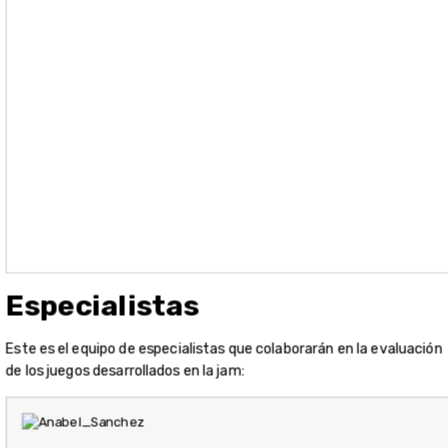
Especialistas
Este es el equipo de especialistas que colaborarán en la evaluación
de los juegos desarrollados en la jam: