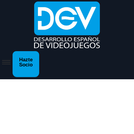
Hazte
Socio