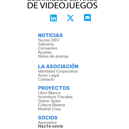
NOTICIAS
Socios DEV
Industria
Convenios
Ayudas
Notas de prensa
LA ASOCIACIÓN
Identidad Corporativa
Aviso Legal
Contacto
PROYECTOS
Libro Blanco
Incentivos Fiscales
Game Spain
Cultura Abierta
Madrid Crea
SOCIOS
Asociados
Hazte socio