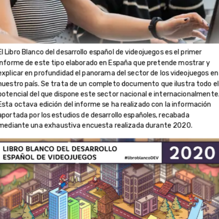
El Libro Blanco del desarrollo español de videojuegos es el primer
informe de este tipo elaborado en España que pretende mostrar y
explicar en profundidad el panorama del sector de los videojuegos en
nuestro país. Se trata de un completo documento que ilustra todo el
potencial del que dispone este sector nacional e internacionalmente
Esta octava edición del informe se ha realizado con la información
aportada por los estudios de desarrollo españoles, recabada
mediante una exhaustiva encuesta realizada durante 2020.