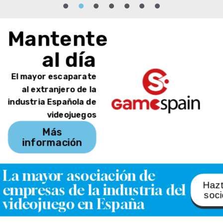
Mantente
al día
El mayor escaparate
al extranjero de la
industria Española de
videojuegos
Más
información
La mayor asociación de
Haz
empresas de la industria del
soci
videojuego en España