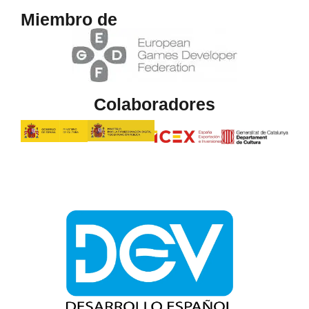
Miembro de
Colaboradores