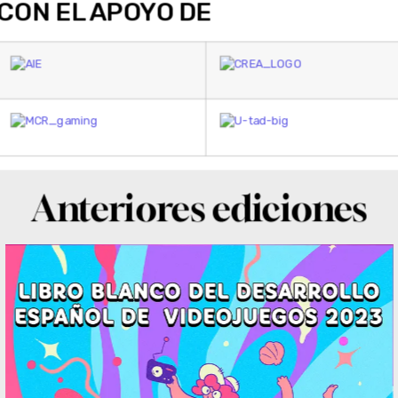
CON EL APOYO DE
Anteriores ediciones