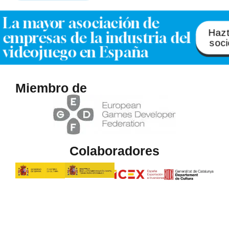
La mayor asociación de
Haz
empresas de la industria del
soci
videojuego en España
Miembro de
Colaboradores