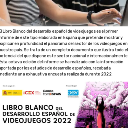
El Libro Blanco del desarrollo español de videojuegos es el primer
informe de este tipo elaborado en España que pretende mostrar y
explicar en profundidad el panorama del sector de los videojuegos en
nuestro país. Se trata de un completo documento que ilustra todo el
potencial del que dispone este sector nacional e internacionalmente
Esta octava edición del informe se ha realizado con la información
aportada por los estudios de desarrollo españoles, recabada
mediante una exhaustiva encuesta realizada durante 2022.