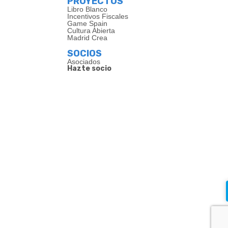
PROYECTOS
Libro Blanco
Incentivos Fiscales
Game Spain
Cultura Abierta
Madrid Crea
SOCIOS
Asociados
Hazte socio