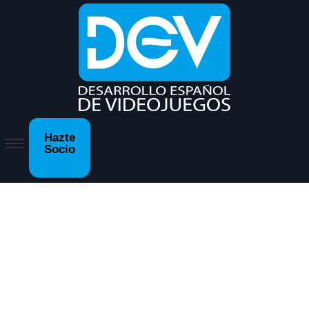
Hazte
Socio