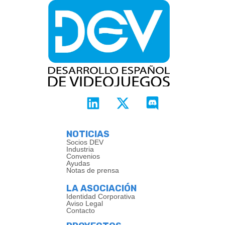
NOTICIAS
Socios DEV
Industria
Convenios
Ayudas
Notas de prensa
LA ASOCIACIÓN
Identidad Corporativa
Aviso Legal
Contacto