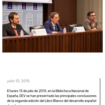
julio 13, 2015
El lunes 13 de julio de 2015, en la Biblioteca Nacional de
España, DEV se han presentado las principales conclusiones
de la segunda edición del Libro Blanco del desarrollo español