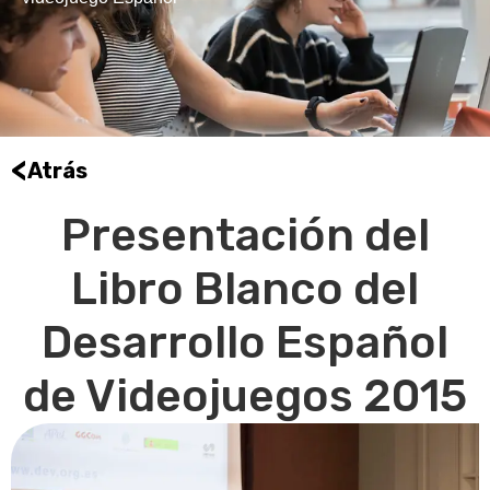
<
Atrás
Presentación del
Libro Blanco del
Desarrollo Español
de Videojuegos 2015