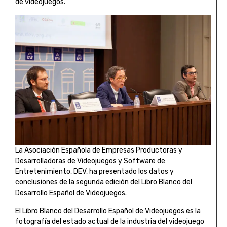
de videojuegos.
La Asociación Española de Empresas Productoras y
Desarrolladoras de Videojuegos y Software de
Entretenimiento, DEV, ha presentado los datos y
conclusiones de la segunda edición del Libro Blanco del
Desarrollo Español de Videojuegos.
El Libro Blanco del Desarrollo Español de Videojuegos es la
fotografía del estado actual de la industria del videojuego