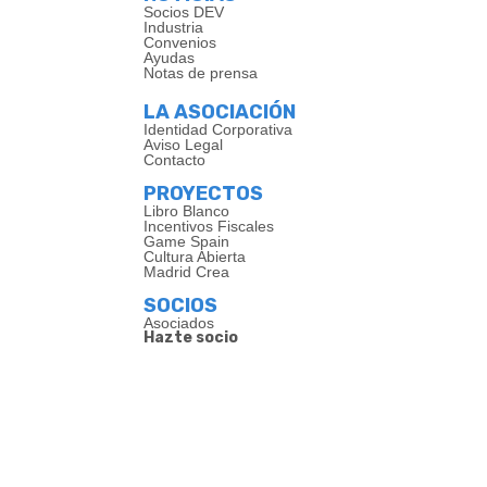
Socios DEV
Industria
Convenios
Ayudas
Notas de prensa
LA ASOCIACIÓN
Identidad Corporativa
Aviso Legal
Contacto
PROYECTOS
Libro Blanco
Incentivos Fiscales
Game Spain
Cultura Abierta
Madrid Crea
SOCIOS
Asociados
Hazte socio