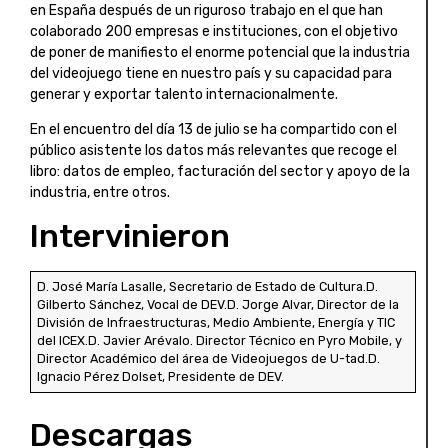
en España después de un riguroso trabajo en el que han
colaborado 200 empresas e instituciones, con el objetivo
de poner de manifiesto el enorme potencial que la industria
del videojuego tiene en nuestro país y su capacidad para
generar y exportar talento internacionalmente.
En el encuentro del día 13 de julio se ha compartido con el
público asistente los datos más relevantes que recoge el
libro: datos de empleo, facturación del sector y apoyo de la
industria, entre otros.
Intervinieron
D. José María Lasalle, Secretario de Estado de Cultura.D.
Gilberto Sánchez, Vocal de DEV.D. Jorge Alvar, Director de la
División de Infraestructuras, Medio Ambiente, Energía y TIC
del ICEX.D. Javier Arévalo. Director Técnico en Pyro Mobile, y
Director Académico del área de Videojuegos de U-tad.D.
Ignacio Pérez Dolset, Presidente de DEV.
Descargas