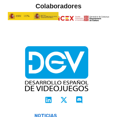
Colaboradores
NOTICIAS