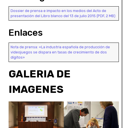
Dossier de prensa e impacto en los medios del Acto de
presentación del Libro blanco del 13 de julio 2015 (PDF, 2 MB)
Enlaces
Nota de prensa: «La industria española de producción de
videojuegos se dispara en tasas de crecimiento de dos
dígitos»
GALERIA DE
IMAGENES