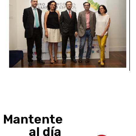
Mantente
al día