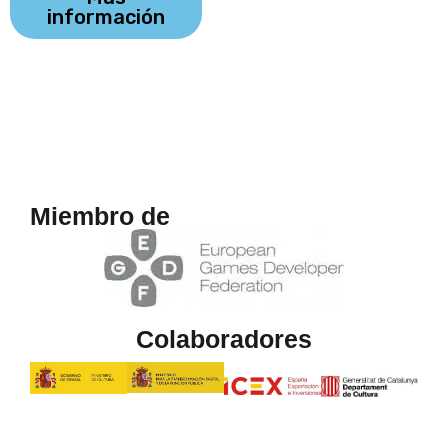
información
Miembro de
Colaboradores