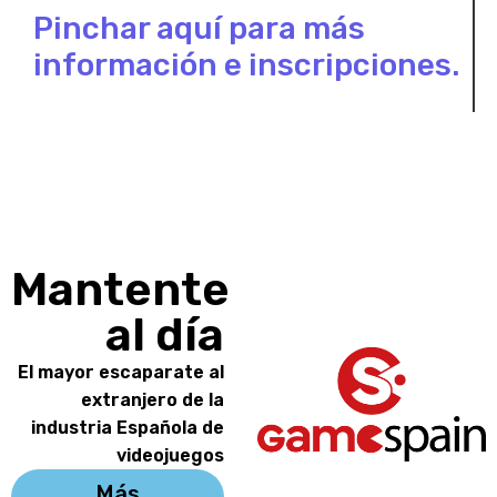
Pinchar aquí para más
información e inscripciones.
Mantente
al día
El mayor escaparate al
extranjero de la
industria Española de
videojuegos
Más