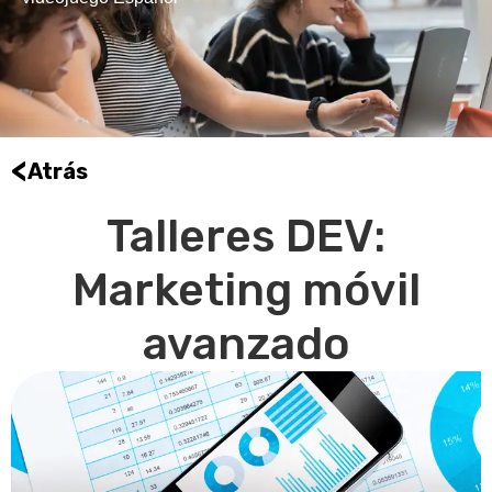
<
Atrás
Talleres DEV:
Marketing móvil
avanzado