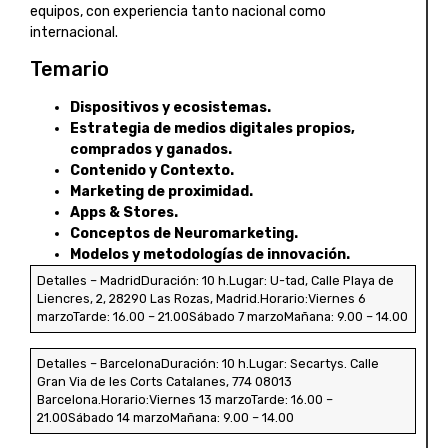
equipos, con experiencia tanto nacional como
internacional.
Temario
Dispositivos y ecosistemas.
Estrategia de medios digitales propios,
comprados y ganados.
Contenido y Contexto.
Marketing de proximidad.
Apps & Stores.
Conceptos de Neuromarketing.
Modelos y metodologías de innovación.
Detalles – MadridDuración: 10 h.Lugar: U-tad, Calle Playa de
Liencres, 2, 28290 Las Rozas, Madrid.Horario:Viernes 6
marzoTarde: 16.00 – 21.00Sábado 7 marzoMañana: 9.00 – 14.00
Detalles – BarcelonaDuración: 10 h.Lugar: Secartys. Calle
Gran Via de les Corts Catalanes, 774 08013
Barcelona.Horario:Viernes 13 marzoTarde: 16.00 –
21.00Sábado 14 marzoMañana: 9.00 – 14.00