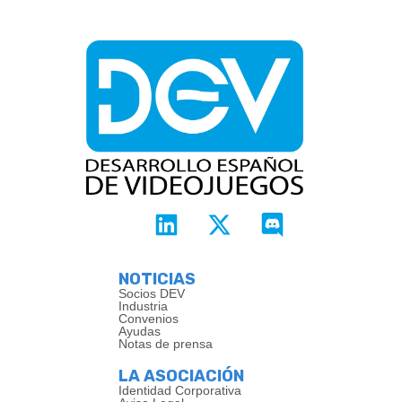
NOTICIAS
Socios DEV
Industria
Convenios
Ayudas
Notas de prensa
LA ASOCIACIÓN
Identidad Corporativa