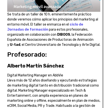
Se trata de un taller de 10 h. eminentemente práctico
donde veremos cómo aplicar los principios del marketing al
entorno móvil. El taller se enmarca en el
ciclo de
Jornadas de formación
para estos profesionales,
organizado en colaboración con
DIBOOS
, la Federación
Española de Asociaciones de Productoras de Animación
y
U-tad
, el Centro Universitario de Tecnología y Arte Digital.
Profesorado:
Alberto Martín Sánchez
Digital Marketing Manager en AbbVie
Lleva más de 12 años diseñando y ejecutando estrategias
de marketing digital tanto en distribución tradicional como
digital. Marketing Manager especializado en Tech &
Entertainment, con amplía experiencia en planes de
marketing online y offline, especialmente en plan de medios,
eCRM, Social Media, PR y Trade. Habituado a la gestión de