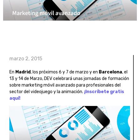
marzo 2, 2015
En
Madrid
, los próximos 6 y 7 de marzo y en
Barcelona
, el
13 y 14 de Marzo, DEV celebrará unas jornadas de formación
sobre marketing móvil avanzado para profesionales del
sector del videojuego y la animación.
¡Inscríbete gratis
aquí!