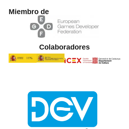
Miembro de
Colaboradores