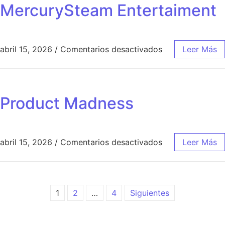
MercurySteam Entertaiment
abril 15, 2026
/
Comentarios desactivados
Leer Más
Product Madness
abril 15, 2026
/
Comentarios desactivados
Leer Más
1
2
…
4
Siguientes