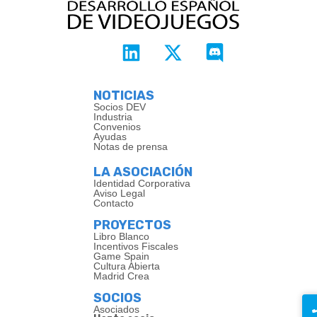
NOTICIAS
Socios DEV
Industria
Convenios
Ayudas
Notas de prensa
LA ASOCIACIÓN
Identidad Corporativa
Aviso Legal
Contacto
PROYECTOS
Libro Blanco
Incentivos Fiscales
Game Spain
Cultura Abierta
Madrid Crea
SOCIOS
Asociados