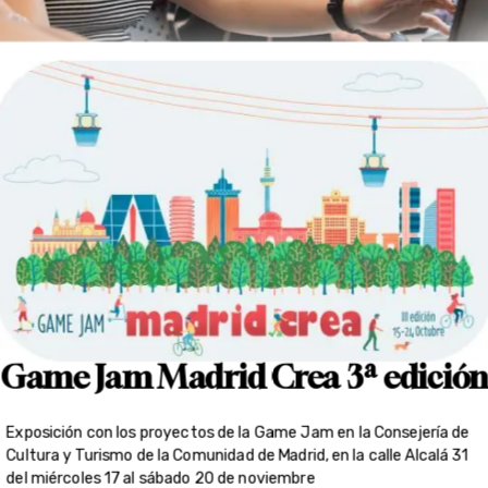
Game Jam Madrid Crea 3ª edición
Exposición con los proyectos de la Game Jam en la Consejería de
Cultura y Turismo de la Comunidad de Madrid, en la calle Alcalá 31
del miércoles 17 al sábado 20 de noviembre