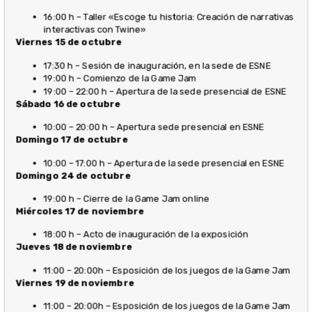
16:00 h – Taller «Escoge tu historia: Creación de narrativas
interactivas con Twine»
Viernes 15 de octubre
17:30 h – Sesión de inauguración, en la sede de ESNE
19:00 h – Comienzo de la Game Jam
19:00 – 22:00 h – Apertura de la sede presencial de ESNE
Sábado 16 de octubre
10:00 – 20:00 h – Apertura sede presencial en ESNE
Domingo 17 de octubre
10:00 – 17:00 h – Apertura de la sede presencial en ESNE
Domingo 24 de octubre
19:00 h – Cierre de la Game Jam online
Miércoles 17 de noviembre
18:00 h – Acto de inauguración de la exposición
Jueves 18 de noviembre
11:00 – 20:00h – Esposición de los juegos de la Game Jam
Viernes 19 de noviembre
11:00 – 20:00h – Esposición de los juegos de la Game Jam