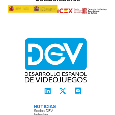
NOTICIAS
Socios DEV
Industria