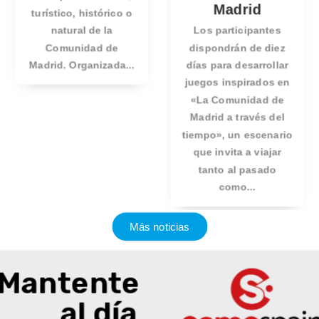
Madrid
turístico, histórico o
natural de la
Los participantes
Comunidad de
dispondrán de diez
Madrid. Organizada...
días para desarrollar
juegos inspirados en
«La Comunidad de
Madrid a través del
tiempo», un escenario
que invita a viajar
tanto al pasado
como...
Más noticias
Mantente
al día