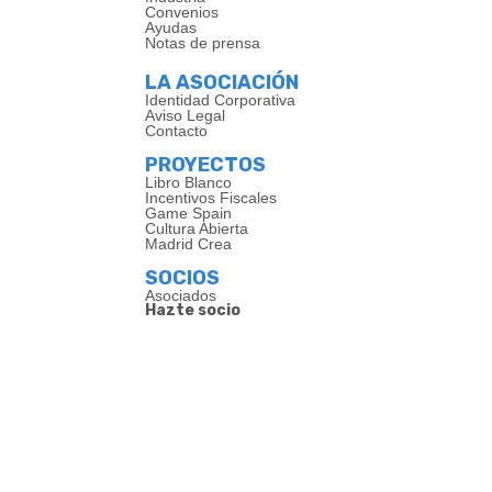
Convenios
Ayudas
Notas de prensa
LA ASOCIACIÓN
Identidad Corporativa
Aviso Legal
Contacto
PROYECTOS
Libro Blanco
Incentivos Fiscales
Game Spain
Cultura Abierta
Madrid Crea
SOCIOS
Asociados
Hazte socio