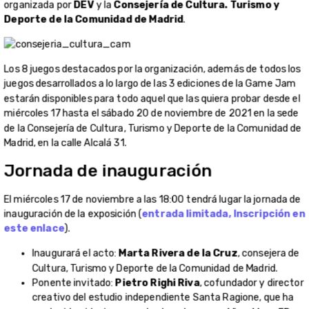
organizada por
DEV
y la
Consejería de Cultura. Turismo y
Deporte de la Comunidad de Madrid
.
Los 8 juegos destacados por la organización, además de todos los
juegos desarrollados a lo largo de las 3 ediciones de la Game Jam
estarán disponibles para todo aquel que las quiera probar desde el
miércoles 17 hasta el sábado 20 de noviembre de 2021 en la sede
de la Consejería de Cultura, Turismo y Deporte de la Comunidad de
Madrid, en la calle Alcalá 31.
Jornada de inauguración
El miércoles 17 de noviembre a las 18:00 tendrá lugar la jornada de
inauguración de la exposición (
entrada limitada, Inscripción en
este enlace
).
Inaugurará el acto:
Marta Rivera de la Cruz
, consejera de
Cultura, Turismo y Deporte de la Comunidad de Madrid.
Ponente invitado:
Pietro Righi Riva
, cofundador y director
creativo del estudio independiente Santa Ragione, que ha