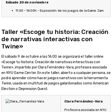
Sábado 20 de noviembre
11:00 – 14:00h – Esposición de los juegos de la Game Jam
Taller «Escoge tu historia: Creación
de narrativas interactivas con
Twine»
El sábado 9 de octubre a las 16:00 se organizará el taller online
«Escoge tu historia: Creación de narrativas interactivas con
Twine», impartido por Clara Fernández-Vara, profesora asociada
en NYU Game Center. En este taller, abierto a cualquier persona, se
podrá aprender cómo hacer juegos narrativos con la herramienta
Twine, usada en multitud de juegos galardonados como American
Election o Depression Quest.
Clara Fernández-Vara
Profesora asociada en NYU