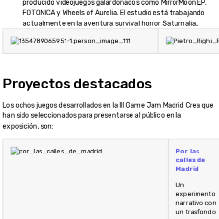
producido videojuegos galardonados como MirrorMoon EP,
FOTONICA y Wheels of Aurelia. El estudio está trabajando
actualmente en la aventura survival horror Saturnalia..
Proyectos destacados
Los ochos juegos desarrollados en la III Game Jam Madrid Crea que
han sido seleccionados para presentarse al público en la
exposición, son:
Por las
calles de
Madrid
Un
experimento
narrativo con
un trasfondo