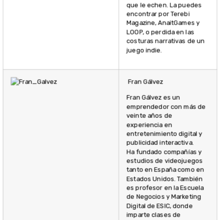
que le echen. La puedes
encontrar por Terebi
Magazine, AnaitGames y
LOOP, o perdida en las
costuras narrativas de un
juego indie.
Fran Gálvez
Fran Gálvez es un
emprendedor con más de
veinte años de
experiencia en
entretenimiento digital y
publicidad interactiva.
Ha fundado compañías y
estudios de videojuegos
tanto en España como en
Estados Unidos. También
es profesor en la Escuela
de Negocios y Marketing
Digital de ESIC, donde
imparte clases de