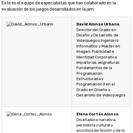
Este es el equipo de especialistas que han colaborado en la
evaluación de los juegos desarrollados en la jam:
David Alonso Urbano
Director del Grado en
Diseño y Desarrollo de
Videojuegos.Ingeniero
Informático y Máster en
Imagen, Publicidad e
Identidad Corporativa.
Imparte las asignaturas
Fundamentos de la
Programación
Estructurada y
Programación II en el
Grado en Diseño y
Desarrollo de Videojuegos.
Elena Cortés Alonso
Diseñadora narrativa,
periodista cultural y
escritora de ficción y de lo