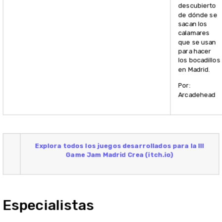
descubierto
de dónde se
sacan los
calamares
que se usan
para hacer
los bocadillos
en Madrid.
Por:
Arcadehead
Explora todos los juegos desarrollados para la III
Game Jam Madrid Crea (itch.io)
Especialistas