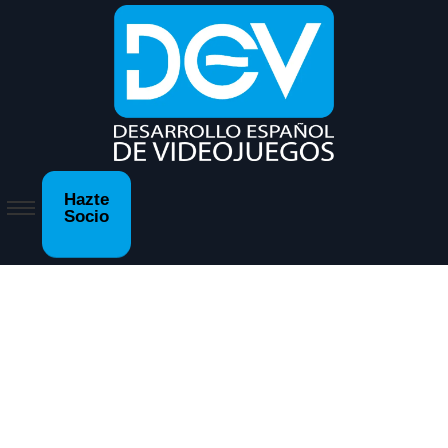
Hazte
Socio