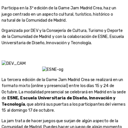
Participa en la 3ª edición de la Game Jam Madrid Crea, haz un
juego centrado en un aspecto cultural, turístico, histórico o
natural de la Comunidad de Madrid.
Organizada por DEV y la Consejería de Cultura, Turismo y Deporte
de la Comunidad de Madrid y con la colaboración de ESNE, Escuela
Universitaria de Diseño, Innovación y Tecnología.
La tercera edición de la Game Jam Madrid Crea se realizará en un
formato mixto (online y presencial) entre los días 15 y 24 de
Octubre. La modalidad presencial se celebrará en Madrid en la sede
de
ESNE, Escuela Universitaria de Diseño, Innovación y
Tecnología
, que abrirá sus puertas a los participantes del viernes
15 al domingo 17 de octubre.
La jam trata de hacer juegos que surjan de algún aspecto de la
Comunidad de Madrid. Puedes hacer un juego de algún momento