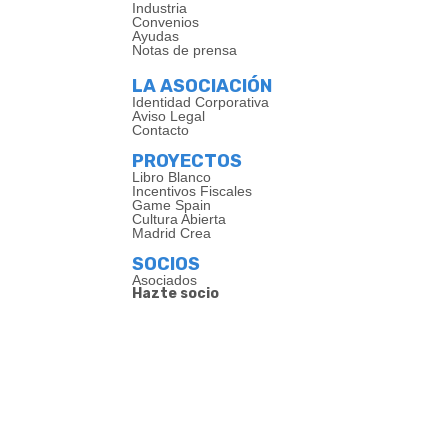
Industria
Convenios
Ayudas
Notas de prensa
LA ASOCIACIÓN
Identidad Corporativa
Aviso Legal
Contacto
PROYECTOS
Libro Blanco
Incentivos Fiscales
Game Spain
Cultura Abierta
Madrid Crea
SOCIOS
Asociados
Hazte socio