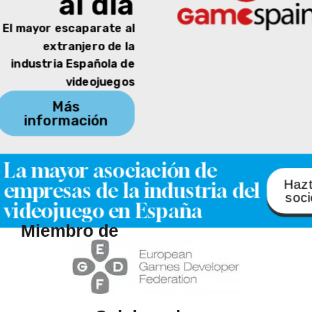
al día
El mayor escaparate al
extranjero de la
industria Española de
videojuegos
Más
información
La mayor asociación de
Haz
empresas de la industria del
soci
videojuego en España
Miembro de