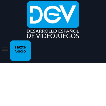
Hazte
Socio