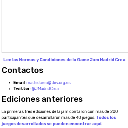
Lee las Normas y Condiciones de la Game Jam Madrid Crea
Contactos
Email
:
madridcrea@dev.org.es
Twitter
:
@JMadridCrea
Ediciones anteriores
La primeras tres ediciones de la jam contaron con más de 200
participantes que desarrollaron más de 40 juegos.
Todos los
juegos desarrollados se pueden encontrar aquí
.