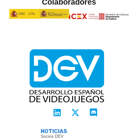
Colaboradores
NOTICIAS
Socios DEV