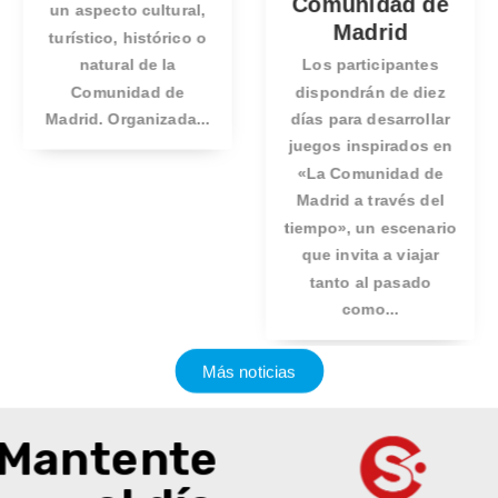
Comunidad de
un aspecto cultural,
Madrid
turístico, histórico o
natural de la
Los participantes
Comunidad de
dispondrán de diez
Madrid. Organizada...
días para desarrollar
juegos inspirados en
«La Comunidad de
Madrid a través del
tiempo», un escenario
que invita a viajar
tanto al pasado
como...
Más noticias
Mantente