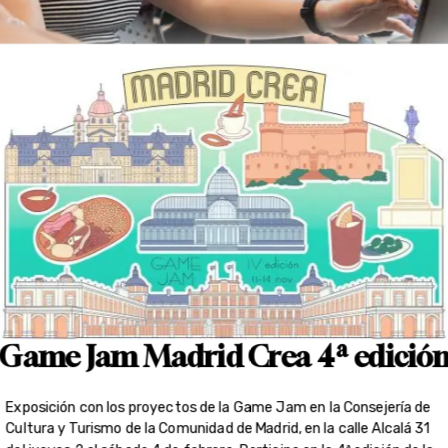
Game Jam Madrid Crea 4ª edició
Exposición con los proyectos de la Game Jam en la Consejería de
Cultura y Turismo de la Comunidad de Madrid, en la calle Alcalá 31