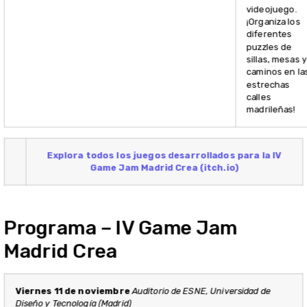
videojuego.
¡Organiza los
diferentes
puzzles de
sillas, mesas y
caminos en la
estrechas
calles
madrileñas!
Explora todos los juegos desarrollados para la IV
Game Jam Madrid Crea (itch.io)
Programa – IV Game Jam
Madrid Crea
Viernes 11 de noviembre
Auditorio de ESNE, Universidad de
Diseño y Tecnología (Madrid)