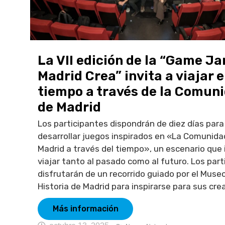
La VII edición de la “Game J
Madrid Crea” invita a viajar e
tiempo a través de la Comun
de Madrid
Los participantes dispondrán de diez días para
desarrollar juegos inspirados en «La Comunida
Madrid a través del tiempo», un escenario que 
viajar tanto al pasado como al futuro. Los par
disfrutarán de un recorrido guiado por el Muse
Historia de Madrid para inspirarse para sus crea
Más información