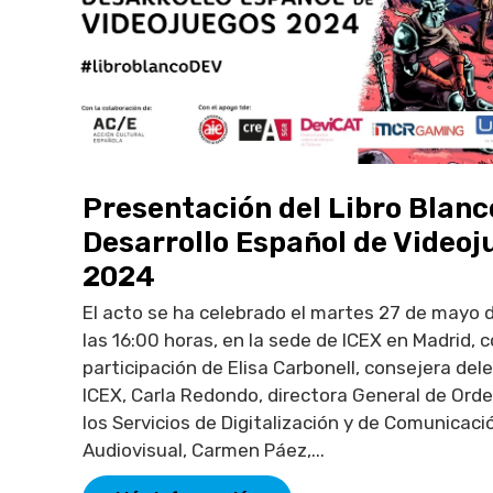
Presentación del Libro Blanc
Desarrollo Español de Videoj
2024
El acto se ha celebrado el martes 27 de mayo 
las 16:00 horas, en la sede de ICEX en Madrid, c
participación de Elisa Carbonell, consejera de
ICEX, Carla Redondo, directora General de Ord
los Servicios de Digitalización y de Comunicaci
Audiovisual, Carmen Páez,...