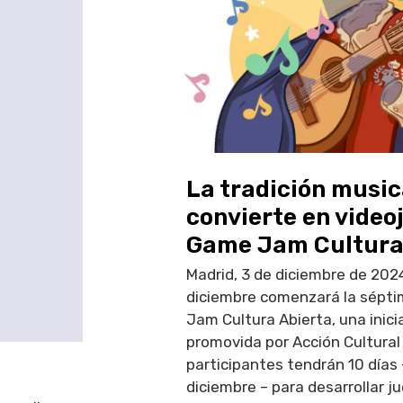
La tradición music
convierte en videoj
Game Jam Cultura
Madrid, 3 de diciembre de 2024
diciembre comenzará la sépti
Jam Cultura Abierta, una inici
promovida por Acción Cultural
participantes tendrán 10 días
diciembre – para desarrollar 