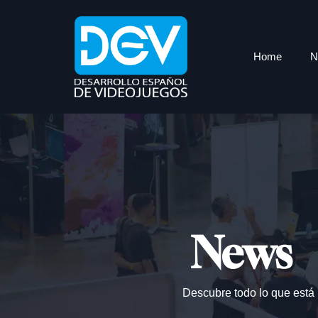
Home
N
News
Descubre todo lo que está 