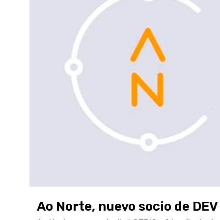
Ao Norte, nuevo socio de DEV