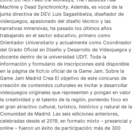
Machine y Dead Synchronicity. Además, es vocal de la
junta directiva de DEV. Luis Sagastibelza, diseñador de
videojuegos, apasionado del diseño técnico y las
narrativas inmersivas, ha pasado los últimos años
trabajando en el sector educativo, primero como
Orientador Universitario y actualmente como Coordinador
del Grado Oficial en Diseño y Desarrollo de Videojuegos y
docente dentro de la universidad UDIT. Toda la
información y formulario de inscripciones está disponible
en la página de Itch.io oficial de la Game Jam. Sobre la
Game Jam Madrid Crea El objetivo de este concurso de
creación de contenidos culturales es invitar a desarrollar
videojuegos originales que representen y pongan en valor
la creatividad y el talento de la región, poniendo foco en
el gran atractivo cultural, turístico, histórico y natural de la
Comunidad de Madrid. Las seis ediciones anteriores,
celebradas desde el 2019, en formato mixto – presencial y
online – fueron un éxito de participación: más de 300