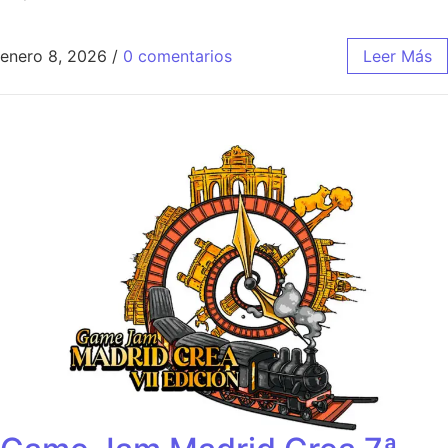
enero 8, 2026
/
0 comentarios
Leer Más