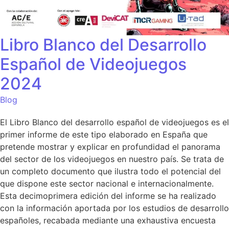
Libro Blanco del Desarrollo
Español de Videojuegos
2024
Blog
El Libro Blanco del desarrollo español de videojuegos es el
primer informe de este tipo elaborado en España que
pretende mostrar y explicar en profundidad el panorama
del sector de los videojuegos en nuestro país. Se trata de
un completo documento que ilustra todo el potencial del
que dispone este sector nacional e internacionalmente.
Esta decimoprimera edición del informe se ha realizado
con la información aportada por los estudios de desarrollo
españoles, recabada mediante una exhaustiva encuesta