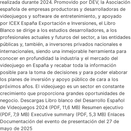
realizada durante 2024. Promovido por DEV, la Asociación
española de empresas productoras y desarrolladoras de
videojuegos y software de entretenimiento, y apoyado
por ICEX España Exportación e Inversiones, el Libro
Blanco se dirige a los estudios desarrolladores, a los
profesionales actuales y futuros del sector, a las entidades
públicas y, también, a inversores privados nacionales e
internacionales, siendo una inmejorable herramienta para
conocer en profundidad la industria y el mercado del
videojuego en España y recabar toda la información
posible para la toma de decisiones y para poder elaborar
los planes de inversión y apoyo público de cara a los
próximos años. El videojuego es un sector en constante
crecimiento que proporciona grandes oportunidades de
negocio. Descargas Libro blanco del Desarrollo Español
de Videojuegos 2024 (PDF, 11,6 MB) Resumen ejecutivo
(PDF, 7,9 MB) Executive summary (PDF, 5,3 MB) Enlaces
Documentación del evento de presentación del 27 de
mayo de 2025