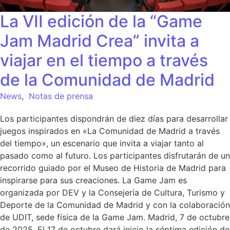
La VII edición de la “Game
Jam Madrid Crea” invita a
viajar en el tiempo a través
de la Comunidad de Madrid
News
,
Notas de prensa
Los participantes dispondrán de diez días para desarrollar
juegos inspirados en «La Comunidad de Madrid a través
del tiempo», un escenario que invita a viajar tanto al
pasado como al futuro. Los participantes disfrutarán de un
recorrido guiado por el Museo de Historia de Madrid para
inspirarse para sus creaciones. La Game Jam es
organizada por DEV y la Consejería de Cultura, Turismo y
Deporte de la Comunidad de Madrid y con la colaboración
de UDIT, sede física de la Game Jam. Madrid, 7 de octubre
de 2025. El 17 de octubre dará inicio la séptima edición de