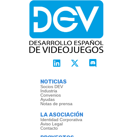
NOTICIAS
Socios DEV
Industria
Convenios
Ayudas
Notas de prensa
LA ASOCIACIÓN
Identidad Corporativa
Aviso Legal
Contacto