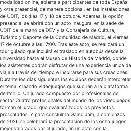
modalidad online, abierta a participantes de toda España,
y otra presencial, de manera opcional, en las instalaciones
de UDIT, los días 17 y 18 de octubre. Además, la opción
presencial se abrirá con un acto inaugural en la sede de
UDIT de la mano de DEV y la Consejería de Cultura,
Turismo y Deporte de la Comunidad de Madrid, el viernes
17 de octubre a las 17:00. Tras este acto, se realizará un
tour guiado que incluirá el traslado en autobús desde la
universidad hasta el Museo de Historia de Madrid, donde
los asistentes podrán disfrutar de una experiencia única de
viaje a través del tiempo e inspirarse para sus creaciones.
Durante los días siguientes los equipos deberán interpretar
el tema, creando videojuegos que subirán a la plataforma
de Itch.io. Un jurado compuesto por profesionales del
sector Cuatro profesionales del mundo de los videojuegos
forman el jurado, que evaluará todos los proyectos
presentados. Y para concluir la Game Jam, a comienzos
de 2026 se celebrará la presentación de los ocho juegos
mejor valorados por el jurado, en un acto con la