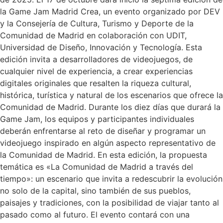
la Game Jam Madrid Crea, un evento organizado por DEV
y la Consejería de Cultura, Turismo y Deporte de la
Comunidad de Madrid en colaboración con UDIT,
Universidad de Diseño, Innovación y Tecnología. Esta
edición invita a desarrolladores de videojuegos, de
cualquier nivel de experiencia, a crear experiencias
digitales originales que resalten la riqueza cultural,
histórica, turística y natural de los escenarios que ofrece la
Comunidad de Madrid. Durante los diez días que durará la
Game Jam, los equipos y participantes individuales
deberán enfrentarse al reto de diseñar y programar un
videojuego inspirado en algún aspecto representativo de
la Comunidad de Madrid. En esta edición, la propuesta
temática es «La Comunidad de Madrid a través del
tiempo»: un escenario que invita a redescubrir la evolución
no solo de la capital, sino también de sus pueblos,
paisajes y tradiciones, con la posibilidad de viajar tanto al
pasado como al futuro. El evento contará con una