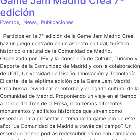
Game Jam Madrid Crea 7ª
edición
Eventos
,
News
,
Publicaciones
Participa en la 7ª edición de la Game Jam Madrid Crea,
haz un juego centrado en un aspecto cultural, turístico,
histórico o natural de la Comunidad de Madrid.
Organizada por DEV y la Consejería de Cultura, Turismo y
Deporte de la Comunidad de Madrid y con la colaboración
de UDIT, Universidad de Diseño, Innovación y Tecnología.
El cartel de la séptima edición de la Game Jam Madrid
Crea busca reivindicar el entorno y el legado cultural de la
Comunidad de Madrid. Proponiendo un viaje en el tiempo
a bordo del Tren de la Fresa, recorremos diferentes
monumentos y edificios históricos que sirven como
escenario para presentar el tema de la game jam de este
año: “La Comunidad de Madrid a través del tiempo”. Un
escenario donde podrás redescubrir cómo han cambiado