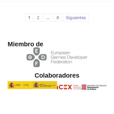
1
2
…
8
Siguientes
Miembro de
Colaboradores