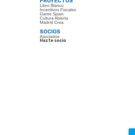
PROYECTOS
Libro Blanco
Incentivos Fiscales
Game Spain
Cultura Abierta
Madrid Crea
SOCIOS
Asociados
Hazte socio