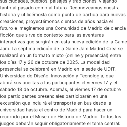
sus ciudades, pueblos, paisajes y tradiciones, viajando
tanto al pasado como al futuro. Reconozcamos nuestra
historia y utilicémosla como punto de partida para nuevas
creaciones; proyectémonos cientos de años hacia el
futuro e imaginemos una Comunidad de Madrid de ciencia
ficción que sirva de contexto para las aventuras
interactivas que surgirán en esta nueva edición de la Game
Jam. La séptima edición de la Game Jam Madrid Crea se
realizará en un formato mixto (online y presencial) entre
los días 17 y 26 de octubre de 2025. La modalidad
presencial se celebrará en Madrid en la sede de UDIT,
Universidad de Diseño, Innovación y Tecnología, que
abrirá sus puertas a los participantes el viernes 17 y el
sábado 18 de octubre. Además, el viernes 17 de octubre
los participantes presenciales participarán en una
excursión que incluirá el transporte en bus desde la
universidad hasta el centro de Madrid para hacer un
recorrido por el Museo de Historia de Madrid. Todos los
juegos deberán seguir obligatoriamente el tema central: