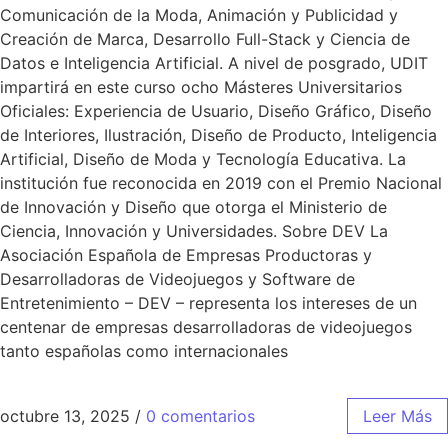
Comunicación de la Moda, Animación y Publicidad y
Creación de Marca, Desarrollo Full-Stack y Ciencia de
Datos e Inteligencia Artificial. A nivel de posgrado, UDIT
impartirá en este curso ocho Másteres Universitarios
Oficiales: Experiencia de Usuario, Diseño Gráfico, Diseño
de Interiores, Ilustración, Diseño de Producto, Inteligencia
Artificial, Diseño de Moda y Tecnología Educativa. La
institución fue reconocida en 2019 con el Premio Nacional
de Innovación y Diseño que otorga el Ministerio de
Ciencia, Innovación y Universidades. Sobre DEV La
Asociación Española de Empresas Productoras y
Desarrolladoras de Videojuegos y Software de
Entretenimiento – DEV – representa los intereses de un
centenar de empresas desarrolladoras de videojuegos
tanto españolas como internacionales
octubre 13, 2025
/
0 comentarios
Leer Más